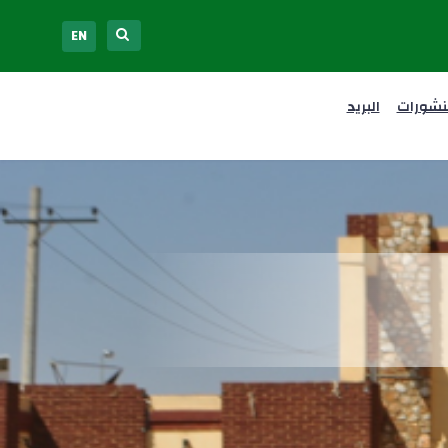
EN
نشورات
البريد