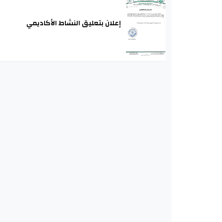
إعلان بتعليق النشاط الأكاديمي