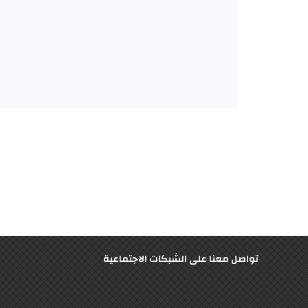
تواصل معنا على الشبكات الاجتماعية