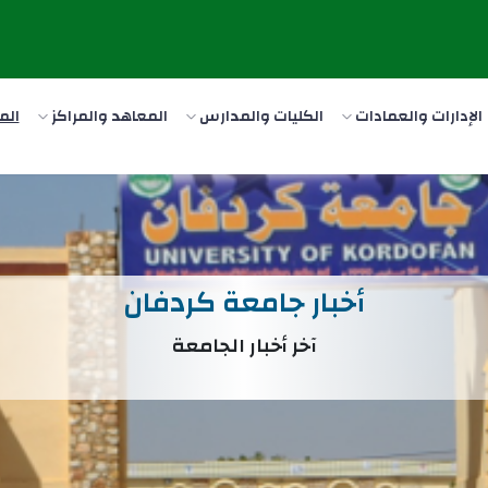
الإدارات والعمادات
الكليات والمدارس
المعاهد والمراكز
الم
أخبار جامعة كردفان
آخر أخبار الجامعة