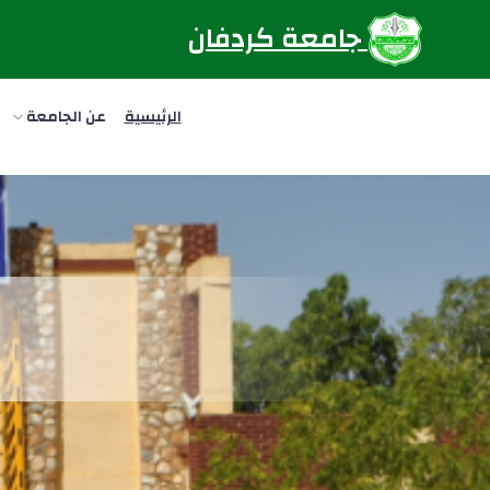
جامعة كردفان
الرئيسية
عن الجامعة