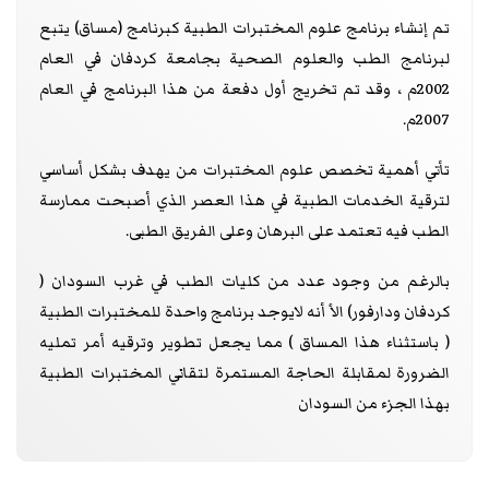
تم إنشاء برنامج علوم المختبرات الطبية كبرنامج (مساق) يتبع
لبرنامج الطب والعلوم الصحية بجامعة كردفان في العام
2002م ، وقد تم تخريج أول دفعة من هذا البرنامج في العام
2007م.
تأتي أهمية تخصص علوم المختبرات من يهدف بشكل أساسي
لترقية الخدمات الطبية في هذا العصر الذي أصبحت ممارسة
الطب فيه تعتمد على البرهان وعلى الفريق الطبى.
بالرغم من وجود عدد من كليات الطب في غرب السودان (
كردفان ودارفور) الأ أنه لايوجد برنامج واحدة للمختبرات الطبية
( باستثناء هذا المساق ) مما يجعل تطوير وترقيه أمر تمليه
الضرورة لمقابلة الحاجة المستمرة لتقاني المختبرات الطبية
بهذا الجزء من السودان