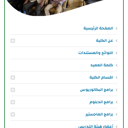
الصفحة الرئيسية
عن الكلية
اللوائح والمستندات
كلمة العميد
اقسام الكلية
برامج البكالوريوس
برامج الدبلوم
برامج الماجستير
أعضاء هيئة التدريس