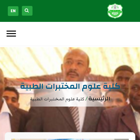
EN
كلية علوم المختبرات الطبية
الرئيسية
/
كلية علوم المختبرات الطبية