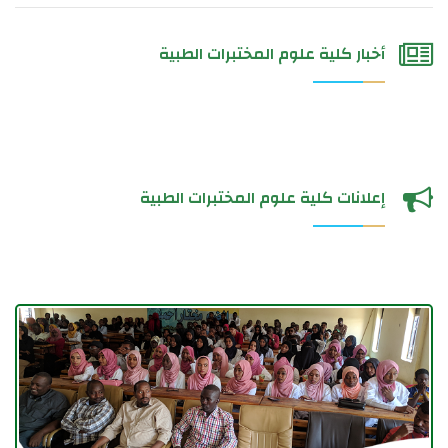
أخبار كلية علوم المختبرات الطبية
إعلانات كلية علوم المختبرات الطبية