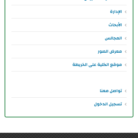
الإدارة
الأبحاث
المجالس
معرض الصور
موقع الكلية على الخريطة
تواصل معنا
تسجيل الدخول