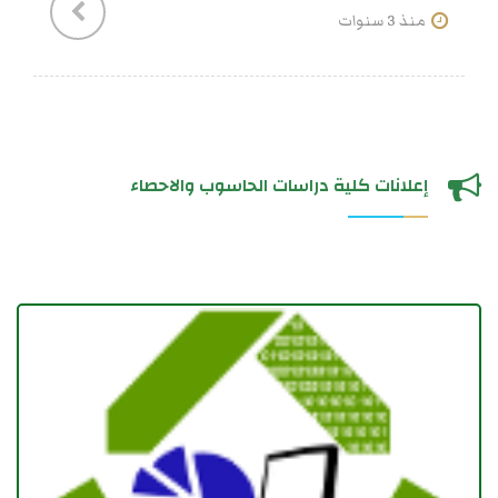
منذ 3 سنوات
إعلانات كلية دراسات الحاسوب والاحصاء