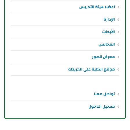
أعضاء هيئة التدريس
الإدارة
الأبحاث
المجالس
معرض الصور
موقع الكلية على الخريطة
تواصل معنا
تسجيل الدخول