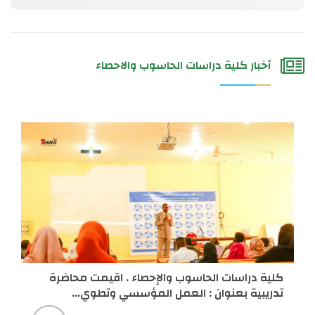
أخبار كلية دراسات الحاسوب والاحصاء
كلية دراسات الحاسوب والإحصاء . اقيمت محاضرة
تدريبية بعنوان : العمل المؤسسي وتطوي...