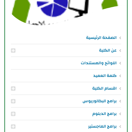
الصفحة الرئيسية
عن الكلية
اللوائح والمستندات
كلمة العميد
اقسام الكلية
برامج البكالوريوس
برامج الدبلوم
برامج الماجستير