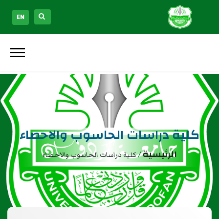
EN
كلية دراسات الحاسوب والاحصاء
الرئيسية
/
كلية دراسات الحاسوب والاحصاء