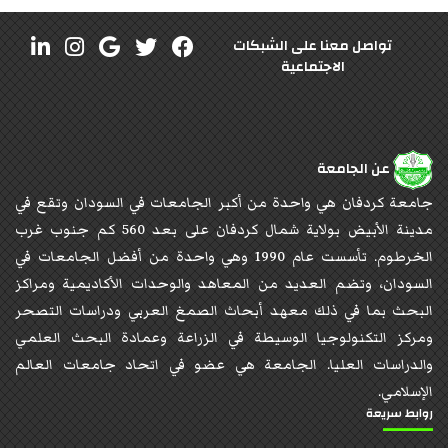
تواصل معنا على الشبكات
الاجتماعية
عن الجامعة
جامعة كردفان هي واحدة من أكبر الجامعات في السودان وتقع في
مدينة الأبيض بولاية شمال كردفان على بعد 560 كم جنوب غرب
الخرطوم. تأسست عام 1990 وهي واحدة من أفضل الجامعات في
السودان، وتضم العديد من المعاهد والوحدات الأكاديمية ومراكز
البحث بما في ذلك معهد أبحاث الصمغ العربي ودراسات التصحر
ومركز التكنولوجيا الوسيطة في الزراعة وعمادة البحث العلمي
والدراسات العليا. الجامعة هي عضو في اتحاد جامعات العالم
الإسلامي.
روابط سريعة