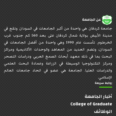
عن الجامعة
جامعة كردفان هي واحدة من أكبر الجامعات في السودان وتقع في
مدينة الأبيض بولاية شمال كردفان على بعد 560 كم جنوب غرب
الخرطوم. تأسست عام 1990 وهي واحدة من أفضل الجامعات في
السودان، وتضم العديد من المعاهد والوحدات الأكاديمية ومراكز
البحث بما في ذلك معهد أبحاث الصمغ العربي ودراسات التصحر
ومركز التكنولوجيا الوسيطة في الزراعة وعمادة البحث العلمي
والدراسات العليا. الجامعة هي عضو في اتحاد جامعات العالم
الإسلامي.
روابط سريعة
أخبار الجامعة
College of Graduate
الوظائف