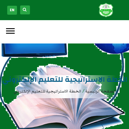
EN
الخطة الاستراتيجية للتعليم الإلكتروني
/
الصفحة الرئيسية
الخطة الاستراتيجية للتعليم الإلكتروني