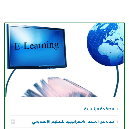
الصفحة الرئيسية
نبذة عن الخطة الاستراتيجية للتعليم الإلكتروني