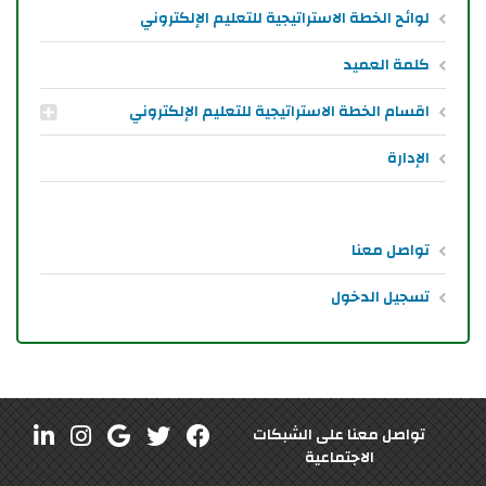
لوائح الخطة الاستراتيجية للتعليم الإلكتروني
كلمة العميد
اقسام الخطة الاستراتيجية للتعليم الإلكتروني
الإدارة
تواصل معنا
تسجيل الدخول
تواصل معنا على الشبكات
الاجتماعية