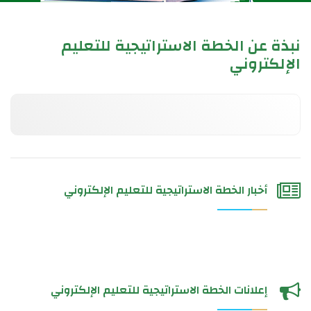
نبذة عن الخطة الاستراتيجية للتعليم
الإلكتروني
أخبار الخطة الاستراتيجية للتعليم الإلكتروني
إعلانات الخطة الاستراتيجية للتعليم الإلكتروني