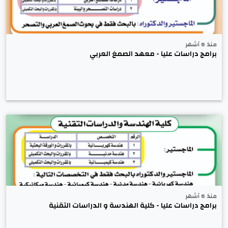
منذ 6 أشهر
برامج دراسات عليا - معهد الصمغ العربي
منذ 6 أشهر
برامج دراسات عليا - كلية الهندسة و الدراسات التقنية