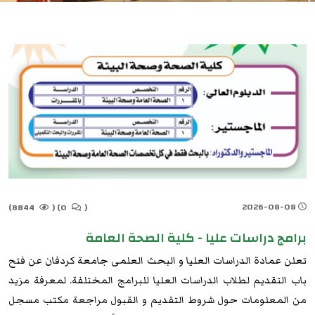
2026-08-08
8844)
(
0)
(
برامج دراسات عليا - كلية الصحة العامة
تعلن عمادة الدراسات العليا و البحث العلمى جامعة كردفان عن فتح
باب التقديم لطلاب الدراسات العليا للبرامج المختلفة. لمعرفة مزيد
من المعلومات حول شروط التقديم و القبول مراجعة مكتب مسجل