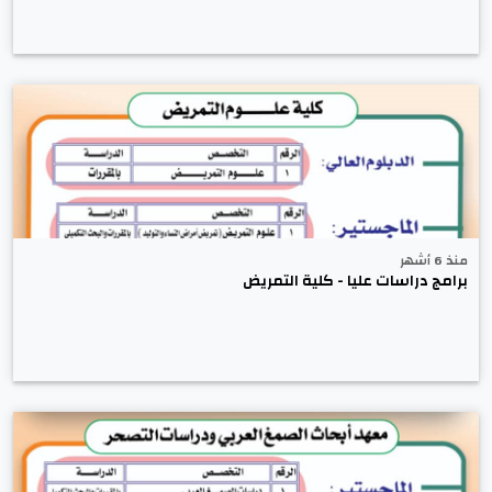
منذ 6 أشهر
برامج دراسات عليا - كلية التمريض