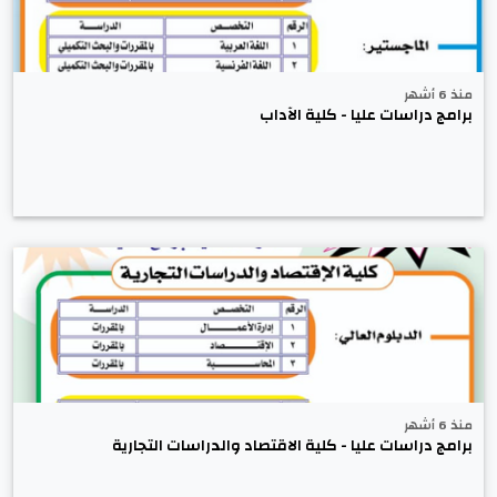
منذ 6 أشهر
برامج دراسات عليا - كلية الآداب
منذ 6 أشهر
برامج دراسات عليا - كلية الاقتصاد والدراسات التجارية