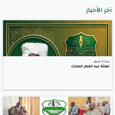
آخر الأخبار
منذ 4 أشهر
تهنئة عيد الفطر المبارك