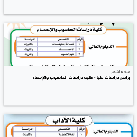
منذ 6 أشهر
برامج دراسات عليا - كلية دراسات الحاسوب والإحصاء