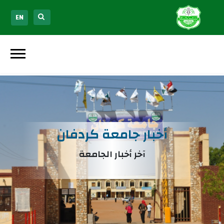
EN
أخبار جامعة كردفان
آخر أخبار الجامعة