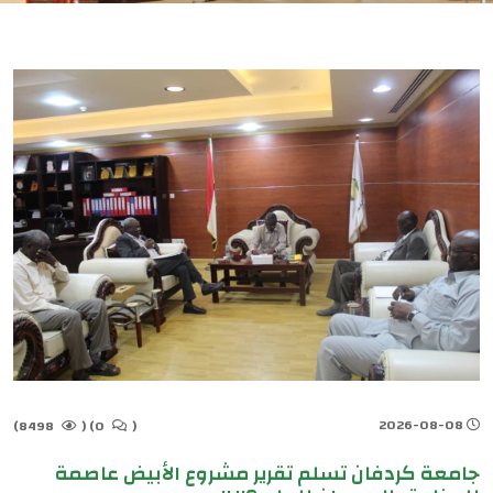
2026-08-08
8498)
(
0)
(
جامعة كردفان تسلم تقرير مشروع الأبيض عاصمة