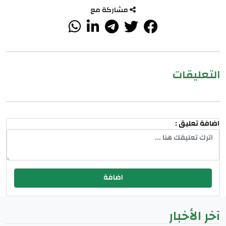
مشاركة مع
التعليقات
اضافة تعليق :
آخر الأخبار