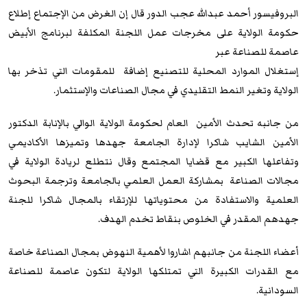
البروفيسور أحمد عبدالله عجب الدور قال إن الغرض من الإجتماع إطلاع
حكومة الولاية على مخرجات عمل اللجنة المكلفة لبرنامج الأبيض
عاصمة للصناعة عبر
إستغلال الموارد المحلية للتصنيع إضافة للمقومات التي تذخر بها
الولاية وتغير النمط التقليدي في مجال الصناعات والإستثمار.
من جانبه تحدث الأمين العام لحكومة الولاية الوالي بالإنابة الدكتور
الأمين الشايب شاكرا لإدارة الجامعة جهدها وتميزها الأكاديمي
وتفاعلها الكبير مع قضايا المجتمع وقال نتطلع لريادة الولاية في
مجالات الصناعة بمشاركة العمل العلمي بالجامعة وترجمة البحوث
العلمية والاستفادة من محتوياتها للإرتقاء بالمجال شاكرا للجنة
جهدهم المقدر في الخلوص بنقاط تخدم الهدف.
أعضاء اللجنة من جانبهم اشاروا لأهمية النهوض بمجال الصناعة خاصة
مع القدرات الكبيرة التي تمتلكها الولاية لتكون عاصمة للصناعة
السودانية.