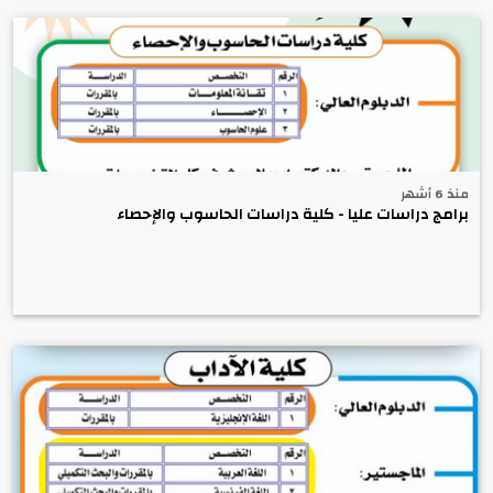
منذ 6 أشهر
برامج دراسات عليا - كلية دراسات الحاسوب والإحصاء