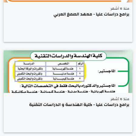
منذ 6 أشهر
برامج دراسات عليا - معهد الصمغ العربي
منذ 6 أشهر
برامج دراسات عليا - كلية الهندسة و الدراسات التقنية