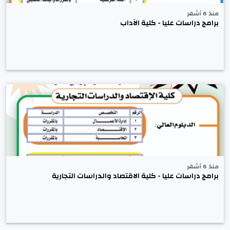
منذ 6 أشهر
برامج دراسات عليا - كلية الآداب
منذ 6 أشهر
برامج دراسات عليا - كلية الاقتصاد والدراسات التجارية