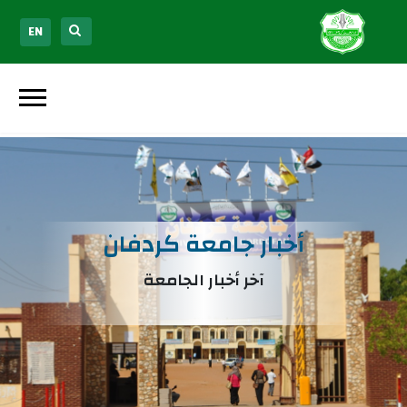
EN
أخبار جامعة كردفان
آخر أخبار الجامعة