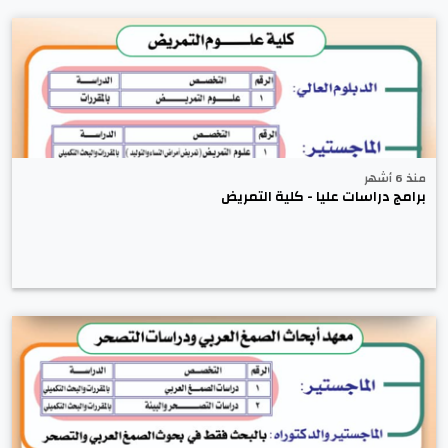
منذ 6 أشهر
برامج دراسات عليا - كلية التمريض