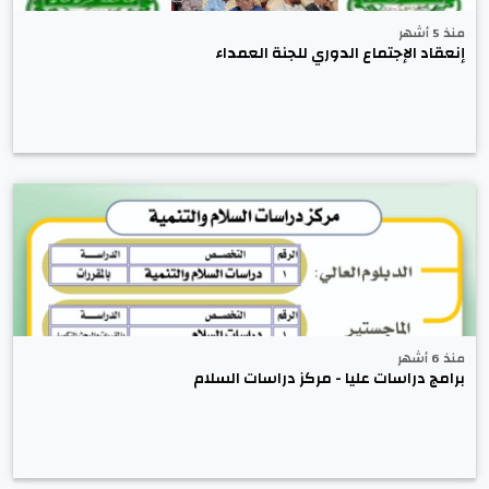
منذ 5 أشهر
إنعقاد الإجتماع الدوري للجنة العمداء
منذ 6 أشهر
برامج دراسات عليا - مركز دراسات السلام