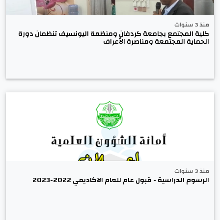
منذ 3 سنوات
كلية المجتمع بجامعة كردفان ومنظمة اليونسيف تنظمان دورة
الحماية المجتمعة ومناصرة الأعراف
منذ 3 سنوات
الرسوم الدراسية - قبول عام للعام الاكاديمي 2022-2023