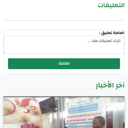
التعليقات
اضافة تعليق :
آخر الأخبار