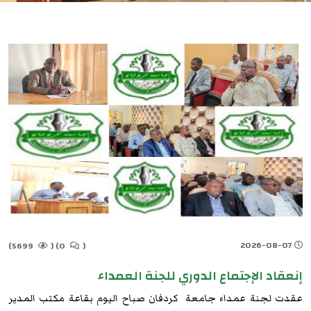
2026-08-07
5699)
(
0)
(
إنعقاد الإجتماع الدوري للجنة العمداء
عقدت لجنة عمداء جامعة كردفان صباح اليوم بقاعة مكتب المدير