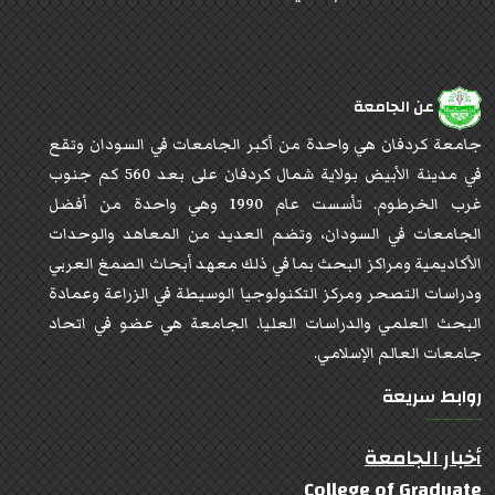
عن الجامعة
جامعة كردفان هي واحدة من أكبر الجامعات في السودان وتقع
في مدينة الأبيض بولاية شمال كردفان على بعد 560 كم جنوب
غرب الخرطوم. تأسست عام 1990 وهي واحدة من أفضل
الجامعات في السودان، وتضم العديد من المعاهد والوحدات
الأكاديمية ومراكز البحث بما في ذلك معهد أبحاث الصمغ العربي
ودراسات التصحر ومركز التكنولوجيا الوسيطة في الزراعة وعمادة
البحث العلمي والدراسات العليا. الجامعة هي عضو في اتحاد
جامعات العالم الإسلامي.
روابط سريعة
أخبار الجامعة
College of Graduate