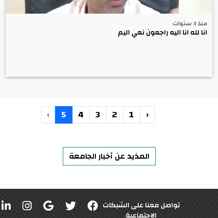
منذ 3 سنوات
انا لله انا اليه راجعون نعي اليم
›
5
4
3
2
1
‹
المذيد عن أخبار الجامعة
تواصل معنا على الشبكات
الاجتماعية