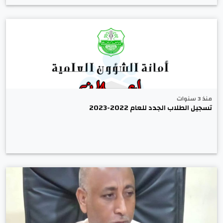
منذ 3 سنوات
تسجيل الطلاب الجدد للعام 2022-2023