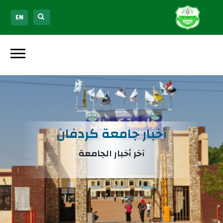
EN
أخبار جامعة كردفان
آخر أخبار الجامعة