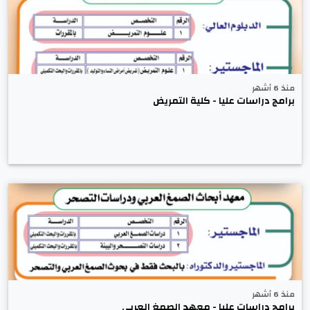
منذ 6 أشهر
برامج دراسات عليا - كلية التمريض
منذ 6 أشهر
برامج دراسات عليا - معهد الصمغ العربي