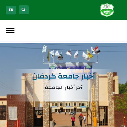
EN
أخبار جامعة كردفان
آخر أخبار الجامعة