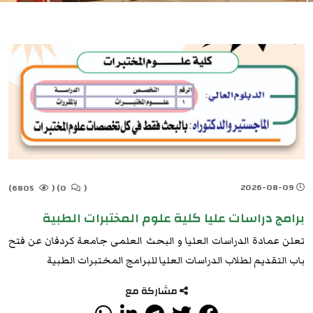
2026-08-09
6805)
(
0)
(
برامج دراسات عليا كلية علوم المختبرات الطبية
تعلن عمادة الدراسات العليا و البحث العلمى جامعة كردفان عن فتح
باب التقديم لطلاب الدراسات العليا للبرامج المختبرات الطبية
مشاركة مع