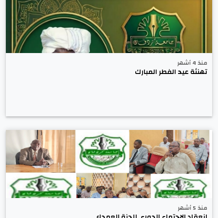
منذ 4 أشهر
تهنئة عيد الفطر المبارك
منذ 5 أشهر
إنعقاد الإجتماع الدوري للجنة العمداء