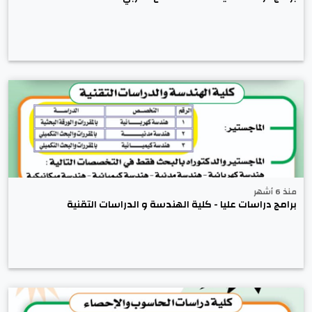
منذ 6 أشهر
برامج دراسات عليا - كلية الهندسة و الدراسات التقنية