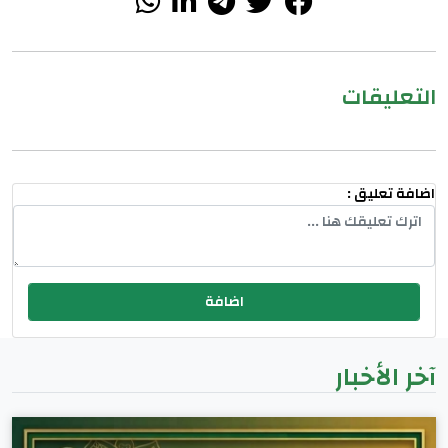
التعليقات
اضافة تعليق :
آخر الأخبار