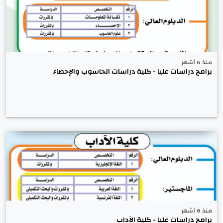
منذ 6 أشهر
برامج دراسات عليا - كلية دراسات الحاسوب والإحصاء
منذ 6 أشهر
برامج دراسات عليا - كلية الآداب