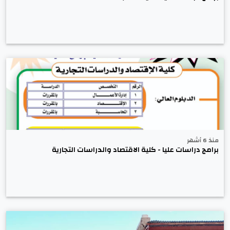
منذ 6 أشهر
برامج دراسات عليا - كلية الاقتصاد والدراسات التجارية