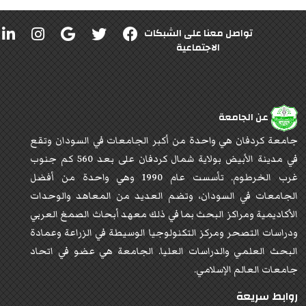
تواصل معنا على الشبكات
الاجتماعية
عن الجامعة
جامعة كردفان هي واحدة من أكبر الجامعات في السودان وتقع
في مدينة الأبيض بولاية شمال كردفان على بعد 560 كم جنوب
غرب الخرطوم. تأسست عام 1990 وهي واحدة من أفضل
الجامعات في السودان، وتضم العديد من المعاهد والوحدات
الأكاديمية ومراكز البحث بما في ذلك معهد أبحاث الصمغ العربي
ودراسات التصحر ومركز التكنولوجيا الوسيطة في الزراعة وعمادة
البحث العلمي والدراسات العليا. الجامعة هي عضو في اتحاد
جامعات العالم الإسلامي.
روابط سريعة