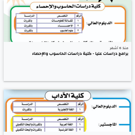
منذ 6 أشهر
برامج دراسات عليا - كلية دراسات الحاسوب والإحصاء