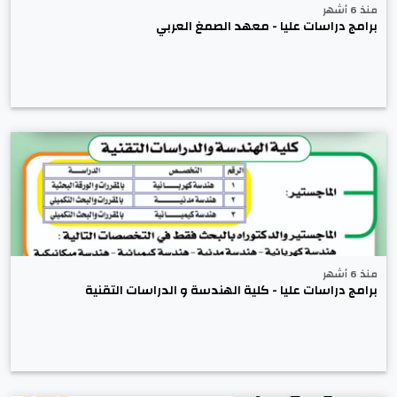
منذ 6 أشهر
برامج دراسات عليا - معهد الصمغ العربي
منذ 6 أشهر
برامج دراسات عليا - كلية الهندسة و الدراسات التقنية