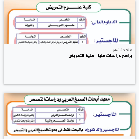
منذ 6 أشهر
برامج دراسات عليا - كلية التمريض