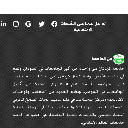
تواصل معنا على الشبكات
الاجتماعية
عن الجامعة
جامعة كردفان هي واحدة من أكبر الجامعات في السودان وتقع
في مدينة الأبيض بولاية شمال كردفان على بعد 560 كم جنوب
غرب الخرطوم. تأسست عام 1990 وهي واحدة من أفضل
الجامعات في السودان، وتضم العديد من المعاهد والوحدات
الأكاديمية ومراكز البحث بما في ذلك معهد أبحاث الصمغ العربي
ودراسات التصحر ومركز التكنولوجيا الوسيطة في الزراعة وعمادة
البحث العلمي والدراسات العليا. الجامعة هي عضو في اتحاد
جامعات العالم الإسلامي.