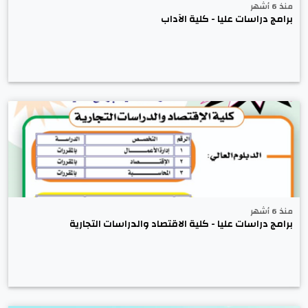
منذ 6 أشهر
برامج دراسات عليا - كلية الآداب
منذ 6 أشهر
برامج دراسات عليا - كلية الاقتصاد والدراسات التجارية