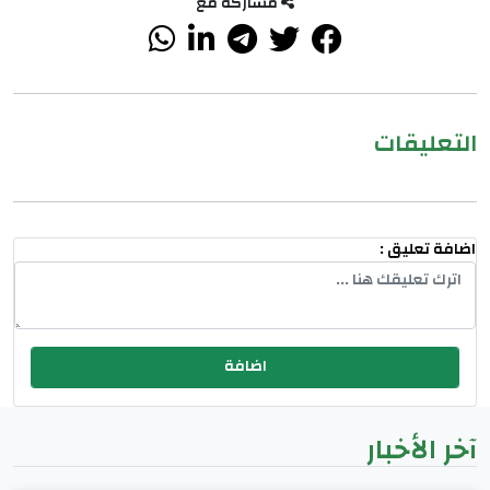
مشاركة مع
التعليقات
اضافة تعليق :
آخر الأخبار