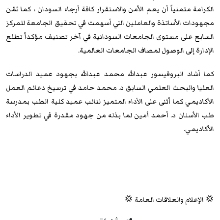
الكرامة متمنياً أن يعم الأمن والاستقرار كافة أرجاء السودان ، كما ثمّن
مجهودات الأساتذة والعاملين التي أسهمت في تحقيق الجامعة للمركز
السابع على مستوى الجامعات السودانية في آخر تصنيف مؤكداً تطلع
الإدارة إلى الوصول لمصاف الجامعات العالمية.
كما أشاد البروفيسور عبدالله محمد عبدالله بجهود عميد الدراسات
العليا والبحث العلمي السابق د. محمد حامد في ترسيخ دعائم العمل
الأكاديمي كما أثنى على الأداء المتميز لنائب عميد كلية الطب بمدرسة
طب الأسنان د. أحمد أمين لما بذله من جهود مقدرة في تطوير الأداء
الأكاديمي.
💢 الإعلام والعلاقات العامة 💢