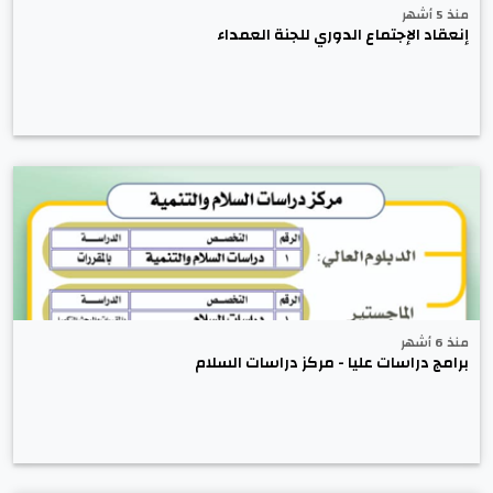
منذ 5 أشهر
إنعقاد الإجتماع الدوري للجنة العمداء
منذ 6 أشهر
برامج دراسات عليا - مركز دراسات السلام