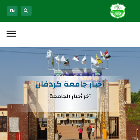
EN
أخبار جامعة كردفان
آخر أخبار الجامعة