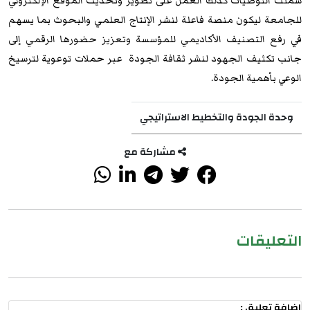
شملت التوصيات كذلك العمل على تطوير وتحديث الموقع الإلكتروني
للجامعة ليكون منصة فاعلة لنشر الإنتاج العلمي والبحوث بما يسهم
في رفع التصنيف الأكاديمي للمؤسسة وتعزيز حضورها الرقمي إلى
جانب تكثيف الجهود لنشر ثقافة الجودة عبر حملات توعوية لترسيخ
الوعي بأهمية الجودة.
وحدة الجودة والتخطيط الاستراتيجي
مشاركة مع
التعليقات
اضافة تعليق :