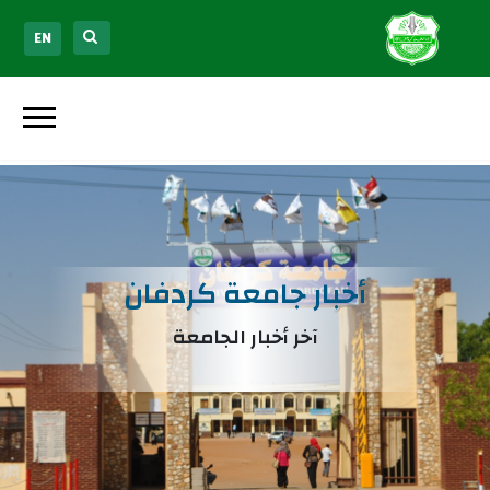
EN
أخبار جامعة كردفان
آخر أخبار الجامعة