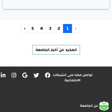
›
5
4
3
2
1
‹
المذيد عن أخبار الجامعة
تواصل معنا على الشبكات
الاجتماعية
عن الجامعة