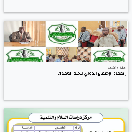
منذ 5 أشهر
إنعقاد الإجتماع الدوري للجنة العمداء