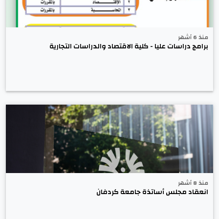
منذ 6 أشهر
برامج دراسات عليا - كلية الاقتصاد والدراسات التجارية
منذ 8 أشهر
انعقاد مجلس أساتذة جامعة كردفان