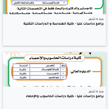
منذ 6 أشهر
برامج دراسات عليا - كلية الهندسة و الدراسات التقنية
منذ 6 أشهر
برامج دراسات عليا - كلية دراسات الحاسوب والإحصاء