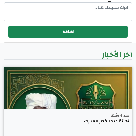
آخر الأخبار
منذ 4 أشهر
تهنئة عيد الفطر المبارك