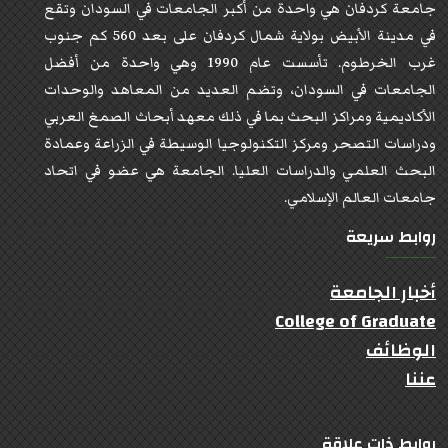
جامعة كردفان هي واحدة من أكبر الجامعات في السودان وتقع
في مدينة الأبيض بولاية شمال كردفان على بعد 560 كم جنوب
غرب الخرطوم. تأسست عام 1990 وهي واحدة من أفضل
الجامعات في السودان، وتضم العديد من المعاهد والوحدات
الأكاديمية ومراكز البحث بما في ذلك معهد أبحاث الصمغ العربي
ودراسات التصحر ومركز التكنولوجيا الوسيطة في الزراعة وعمادة
البحث العلمي والدراسات العليا. الجامعة هي عضو في اتحاد
جامعات العالم الإسلامي.
روابط سريعة
أخبار الجامعة
College of Graduate
الوظائف
عننا
روابط ذات علاقة