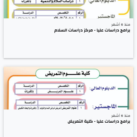
منذ 6 أشهر
برامج دراسات عليا - مركز دراسات السلام
منذ 6 أشهر
برامج دراسات عليا - كلية التمريض