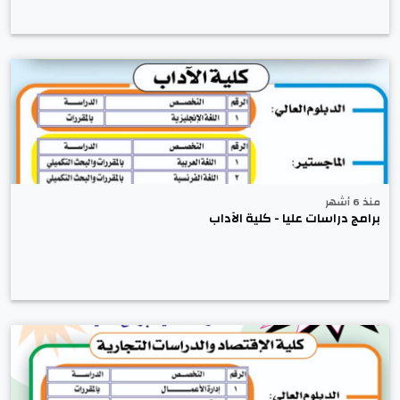
منذ 6 أشهر
برامج دراسات عليا - كلية الآداب