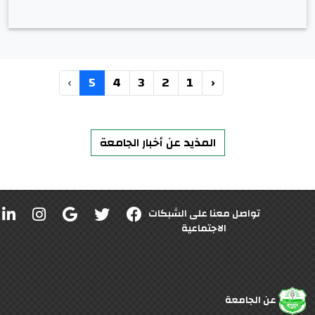
›
5
4
3
2
1
‹
المذيد عن أخبار الجامعة
تواصل معنا على الشبكات
الاجتماعية
عن الجامعة