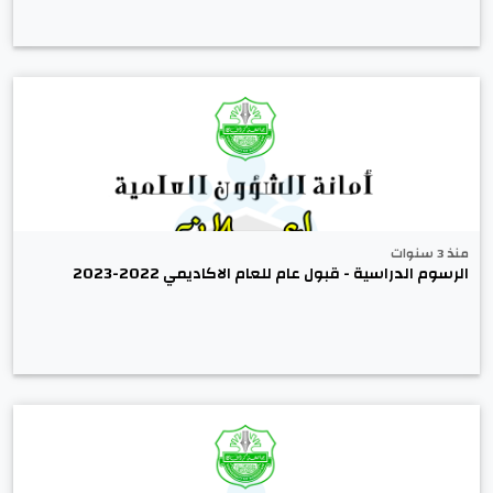
منذ 3 سنوات
الرسوم الدراسية - قبول عام للعام الاكاديمي 2022-2023