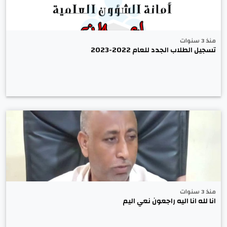
منذ 3 سنوات
تسجيل الطلاب الجدد للعام 2022-2023
منذ 3 سنوات
انا لله انا اليه راجعون نعي اليم