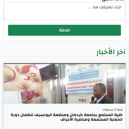
آخر الأخبار
منذ 3 سنوات
كلية المجتمع بجامعة كردفان ومنظمة اليونسيف تنظمان دورة
الحماية المجتمعة ومناصرة الأعراف