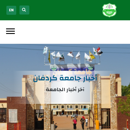
EN
أخبار جامعة كردفان
آخر أخبار الجامعة