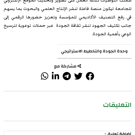
شملت التوصيات كذلك العمل على تطوير وتحديث الموقع الإلكتروني
للجامعة ليكون منصة فاعلة لنشر الإنتاج العلمي والبحوث بما يسهم
في رفع التصنيف الأكاديمي للمؤسسة وتعزيز حضورها الرقمي إلى
جانب تكثيف الجهود لنشر ثقافة الجودة عبر حملات توعوية لترسيخ
الوعي بأهمية الجودة.
وحدة الجودة والتخطيط الاستراتيجي
مشاركة مع
التعليقات
اضافة تعليق :