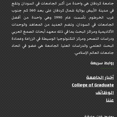
جامعة كردفان هي واحدة من أكبر الجامعات في السودان وتقع
في مدينة الأبيض بولاية شمال كردفان على بعد 560 كم جنوب
غرب الخرطوم. تأسست عام 1990 وهي واحدة من أفضل
الجامعات في السودان، وتضم العديد من المعاهد والوحدات
الأكاديمية ومراكز البحث بما في ذلك معهد أبحاث الصمغ العربي
ودراسات التصحر ومركز التكنولوجيا الوسيطة في الزراعة وعمادة
البحث العلمي والدراسات العليا. الجامعة هي عضو في اتحاد
جامعات العالم الإسلامي.
روابط سريعة
أخبار الجامعة
College of Graduate
الوظائف
عننا