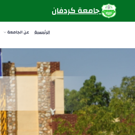
جامعة كردفان
الرئيسية
عن الجامعة