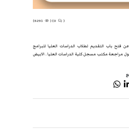
6291)
(
0)
(
 فتح باب التقديم لطلاب الدراسات العليا للبرامج
ل مراجعة مكتب مسجل كلية الدراسات العليا . الابيض
ع