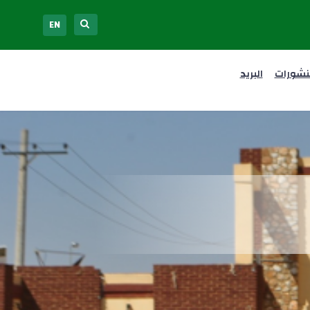
EN
نشورات
البريد