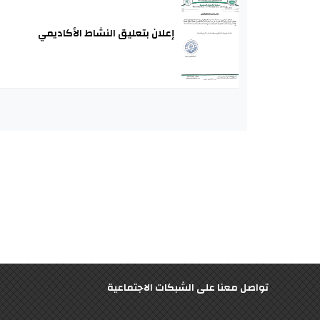
إعلان بتعليق النشاط الأكاديمي
تواصل معنا على الشبكات الاجتماعية