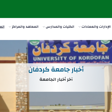
الإدارات والعمادات
الكليات والمدارس
المعاهد والمراكز
الم
أخبار جامعة كردفان
آخر أخبار الجامعة