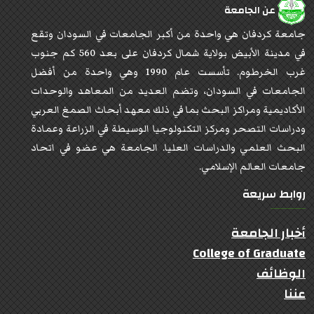
عن الجامعة
جامعة كردفان هي واحدة من أكبر الجامعات في السودان وتقع
في مدينة الأبيض بولاية شمال كردفان على بعد 560 كم جنوب
غرب الخرطوم. تأسست عام 1990 وهي واحدة من أفضل
الجامعات في السودان، وتضم العديد من المعاهد والوحدات
الأكاديمية ومراكز البحث بما في ذلك معهد أبحاث الصمغ العربي
ودراسات التصحر ومركز التكنولوجيا الوسيطة في الزراعة وعمادة
البحث العلمي والدراسات العليا. الجامعة هي عضو في اتحاد
جامعات العالم الإسلامي.
روابط سريعة
أخبار الجامعة
College of Graduate
الوظائف
عننا