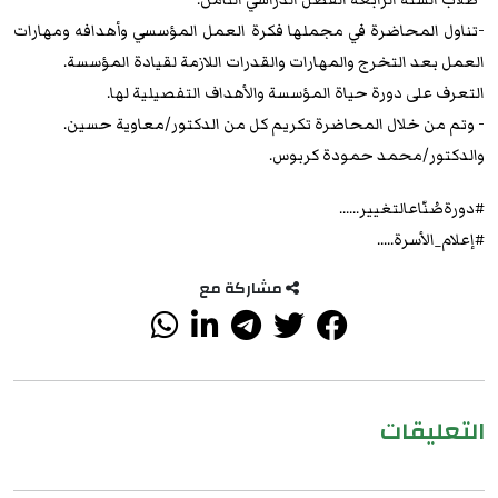
-تناول المحاضرة في مجملها فكرة العمل المؤسسي وأهدافه ومهارات
العمل بعد التخرج والمهارات والقدرات اللازمة لقيادة المؤسسة.
التعرف على دورة حياة المؤسسة والأهداف التفصيلية لها.
- وتم من خلال المحاضرة تكريم كل من الدكتور/معاوية حسين.
والدكتور/محمد حمودة كربوس.
#دورةصُنّاعالتغيير......
#إعلام_الأسرة.....
مشاركة مع
التعليقات