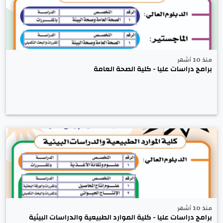
منذ 10 أشهر
برامج دراسات عليا - كلية الصحة العامة
منذ 10 أشهر
برامج دراسات عليا - كلية الموارد الطبيعية والدراسات البيئية