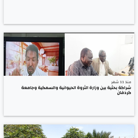
منذ 11 شهر
شراكة بحثية بين وزارة الثروة الحيوانية والسمكية وجامعة
كردفان