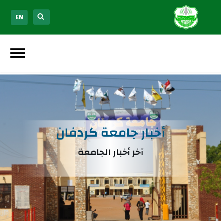
EN
أخبار جامعة كردفان
آخر أخبار الجامعة