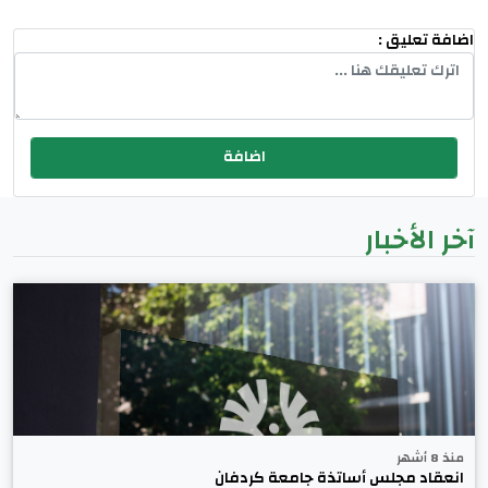
اضافة تعليق :
آخر الأخبار
منذ 8 أشهر
انعقاد مجلس أساتذة جامعة كردفان