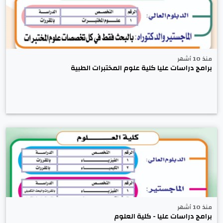
منذ 10 أشهر
برامج دراسات عليا كلية علوم المختبرات الطبية
منذ 10 أشهر
برامج دراسات عليا - كلية العلوم