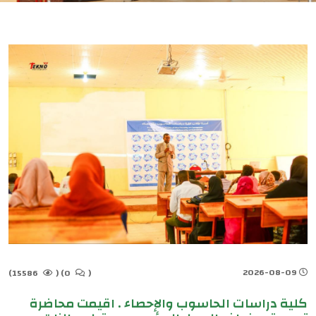
2026-08-09
15586)
(
0)
(
كلية دراسات الحاسوب والإحصاء . اقيمت محاضرة