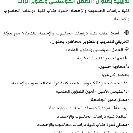
تدريبية بعنوان : العمل المؤسسي وتطوير الزات
كلية دراسات الحاسوب والإحصاء -أسرة طلاب كلية دراسات الحاسوب
والإحصاء
🔴 -أسرة طلاب كلية دراسات الحاسوب والإحصاء بالتعاون مع مركز
الافريقي للتدريب والتطوير محاضرة بعنوان :
🔷 العمل المؤسسي وتطوير الذات :
- قدمها خبير التنمية البشرية
د/معاوية حسين.
بحضور كل من:
-د/ محمد حمودة كربوس - عميد كلية دراسات الحاسوب والإحصاء.
-د/سليمان الأمين - أمين الشؤون العلمية
-ممثل مدير الجامعة
-رؤساء أقسام كلية دراسات الحاسوب والإحصاء.
-أساتذة كلية دراسات الحاسوب والإحصاء.
-ممثلي أسرة طلاب كلية دراسات الحاسوب والإحصاء.
-طلاب السنة الرابعة الفصل الدراسي الثامن.