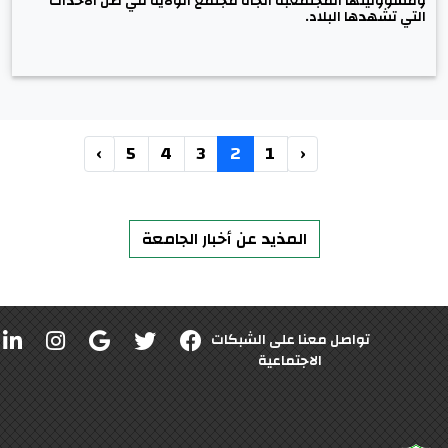
ومسؤوليتها المجتمعبة اتجاه مجتمع الولاية في ظل الاحداث
التي تشهدها البلاد.
›
5
4
3
2
1
‹
المذيد عن أخبار الجامعة
تواصل معنا على الشبكات
الاجتماعية