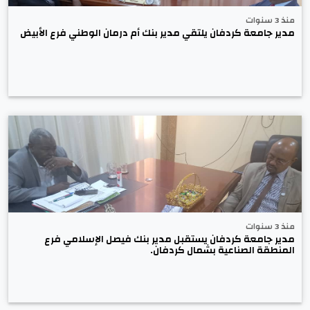
منذ 3 سنوات
مدير جامعة كردفان يلتقي مدير بنك أم درمان الوطني فرع الأبيض
منذ 3 سنوات
مدير جامعة كردفان يستقبل مدير بنك فيصل الإسلامي فرع
المنطقة الصناعية بشمال كردفان.