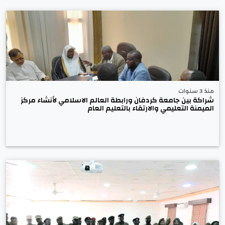
منذ 3 سنوات
شراكة بين جامعة كردفان ورابطة العالم الاسلامي لأنشاء مركز
الميمنة التعليمي والارتقاء بالتعليم العام