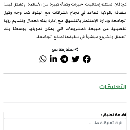
كردفان تمتلك إمكانيات خبرات وكفأة كبيرة من الأساتذة وتشكل قيمة
مضافة بالولاية تساعد في نجاح الشراكات مع البنوك كما وجه وكيل
الجامعة وإدارة الإستثمار بالتنسيق مع إدارة بنك العمال وتقديم رؤية
تفصيلية عن طبيعة المشروعات التي يمكن تمويلها بواسطة بنك
العمال والشروع مباشرةُ في تنفيذها لصالح الجامعة.
مشاركة مع
التعليقات
اضافة تعليق :