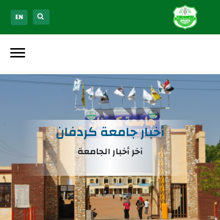
EN
أخبار جامعة كردفان
آخر أخبار الجامعة