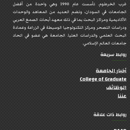
غرب الخرطوم. تأسست عام 1990 وهي واحدة من أفضل
الجامعات في السودان، وتضم العديد من المعاهد والوحدات
الأكاديمية ومراكز البحث بما في ذلك معهد أبحاث الصمغ العربي
ودراسات التصحر ومركز التكنولوجيا الوسيطة في الزراعة وعمادة
البحث العلمي والدراسات العليا. الجامعة هي عضو في اتحاد
جامعات العالم الإسلامي.
روابط سريعة
أخبار الجامعة
College of Graduate
الوظائف
عننا
روابط ذات علاقة