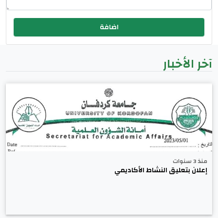
آخر الأخبار
منذ 3 سنوات
إعلان بتعليق النشاط الأكاديمي