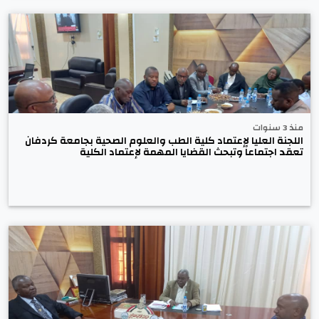
منذ 3 سنوات
اللجنة العليا لإعتماد كلية الطب والعلوم الصحية بجامعة كردفان
تعقد اجتماعاً وتبحث القضايا المهمة لإعتماد الكلية