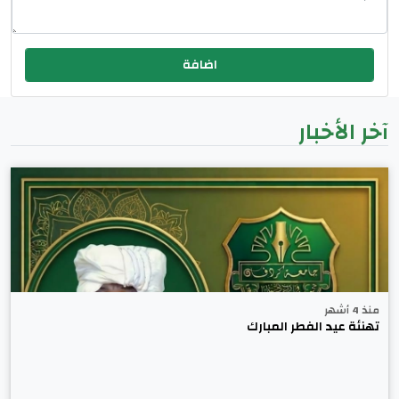
آخر الأخبار
منذ 4 أشهر
تهنئة عيد الفطر المبارك