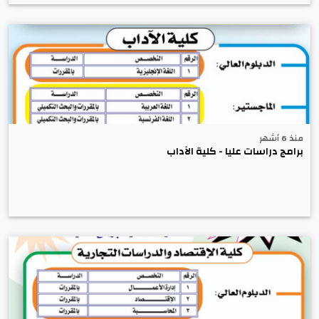
منذ 6 أشهر
برامج دراسات عليا - كلية الآداب