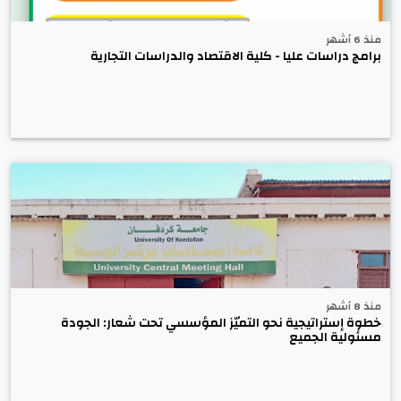
منذ 6 أشهر
برامج دراسات عليا - كلية الاقتصاد والدراسات التجارية
منذ 8 أشهر
خطوة إستراتيجية نحو التميّز المؤسسي تحت شعار: الجودة
مسئولية الجميع