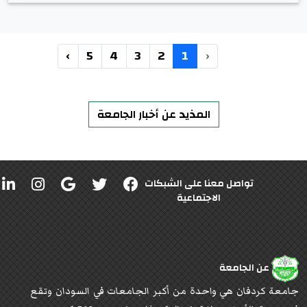
›
5
4
3
2
1
‹
المذيد عن أخبار الجامعة
تواصل معنا على الشبكات
الاجتماعية
عن الجامعة
جامعة كردفان هي واحدة من أكبر الجامعات في السودان وتقع