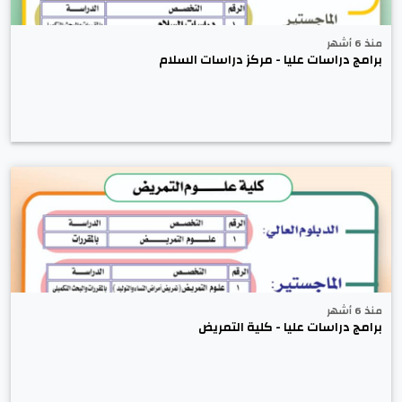
منذ 6 أشهر
برامج دراسات عليا - مركز دراسات السلام
منذ 6 أشهر
برامج دراسات عليا - كلية التمريض