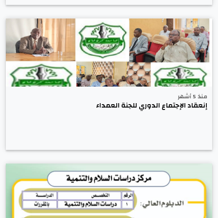
منذ 5 أشهر
إنعقاد الإجتماع الدوري للجنة العمداء