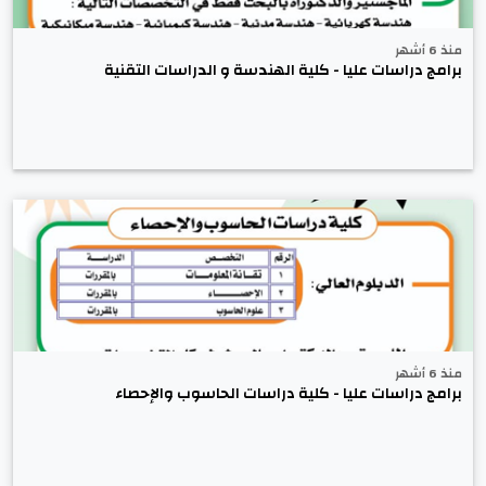
منذ 6 أشهر
برامج دراسات عليا - كلية الهندسة و الدراسات التقنية
منذ 6 أشهر
برامج دراسات عليا - كلية دراسات الحاسوب والإحصاء