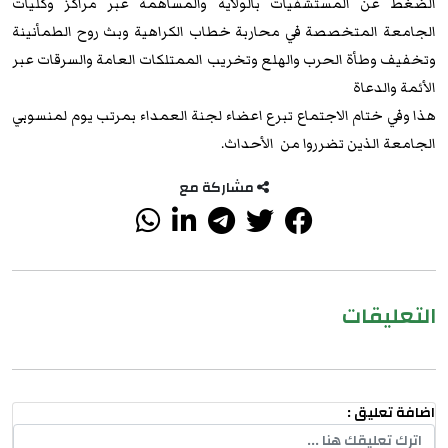
الضغط عن المستشفيات بالولاية والمساهمة عبر مراكز وكليات
الجامعة المتخصصة في محاربة خطاب الكراهية وبث روح الطمأنينة
وتخفيف وطأة الحرب والهلع وتخريب الممتلكات العامة والسرقات عبر
الأئمة والدعاة
هذا وفي ختام الاجتماع تبرع اعضاء لجنة العمداء بمرتب يوم لمنسوبي
الجامعة الذين تضرروا من الأحداث.
مشاركة مع
التعليقات
اضافة تعليق :