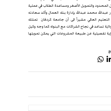
 المحدود والتمويل الأصغر ومساعدة الطلاب في عملية
بدالله محمد عبدالله بإدارة بنك العمال وأكد سعادته
تعليم العالي مشيراً الى أن جامعة كردفان تمتلك
اية تساعد في نجاح الشراكات مع البنوك كما وجه وكيل
رؤية تفصيلية عن طبيعة المشروعات التي يمكن تمويلها
ع