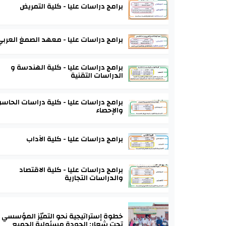
برامج دراسات عليا - كلية التمريض
برامج دراسات عليا - معهد الصمغ العربي
برامج دراسات عليا - كلية الهندسة و
الدراسات التقنية
برامج دراسات عليا - كلية دراسات الحاس
والإحصاء
برامج دراسات عليا - كلية الآداب
برامج دراسات عليا - كلية الاقتصاد
والدراسات التجارية
خطوة إستراتيجية نحو التميّز المؤسسي
تحت شعار: الجودة مسئولية الجميع