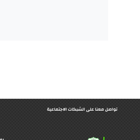
تواصل معنا على الشبكات الاجتماعية
رو