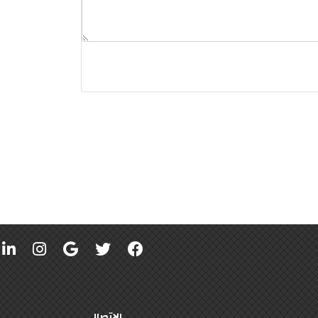
الإتصال