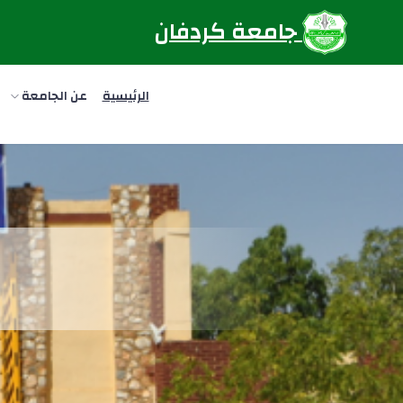
جامعة كردفان
الرئيسية
عن الجامعة