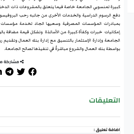
كبيرة لمنسوبي الجامعة خاصة فيما يتعلق بالمشروعات ذات الدخل
دفع الرسوم الدراسية والخدمات الأخرى من جانبه رحب البروفيسور ع
بمبادرات المؤسسات المصرفية وسعيها الجاد لخدمة مؤسسات ال
إمكانيات خبرات وكفأة كبيرة من الأساتذة وتشكل قيمة مضافة بالول
الجامعة وإدارة الإستثمار بالتنسيق مع إدارة بنك العمال وتقديم 
بواسطة بنك العمال والشروع مباشرةُ في تنفيذها لصالح الجامعة.
مشاركة م
التعليقات
اضافة تعليق :