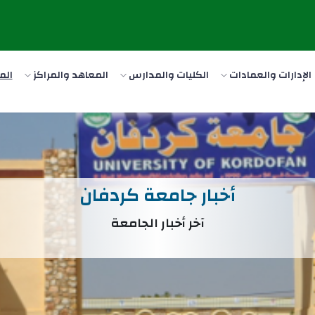
الإدارات والعمادات
الكليات والمدارس
المعاهد والمراكز
الم
أخبار جامعة كردفان
آخر أخبار الجامعة