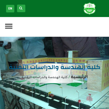
EN
كلية الهندسة والدراسات التقنية
الرئيسية
/
كلية الهندسة والدراسات التقنية