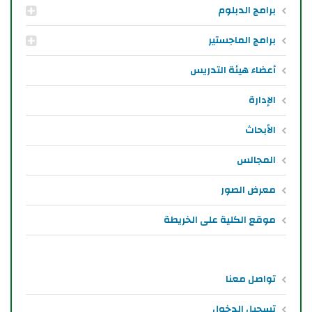
برامج الدبلوم
برامج الماجستير
أعضاء هيئة التدريس
الإدارة
الأبحاث
المجالس
معرض الصور
موقع الكلية على الخريطة
تواصل معنا
تسجيل الدخول