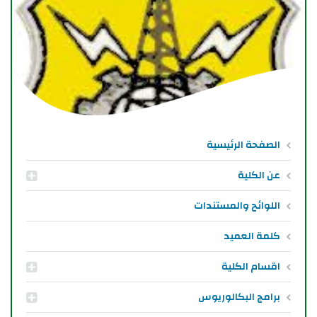
الصفحة الرئيسية
عن الكلية
اللوائح والمستندات
كلمة العميد
اقسام الكلية
برامج البكالوريوس