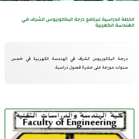
الخطة الدراسية لبرنامج درجة البكالوريوس الشرف في
الهندسة الكهربية
درجة البكالوريوس الشرف في الهندسة الكهربية في خمس
سنوات موزعة على عشرة فصول دراسية.