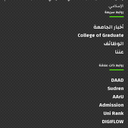
الإسلامي.
روابط سريعة
أخبار الجامعة
College of Graduate
الوظائف
عننا
روابط ذات علاقة
DAAD
Sudren
AArU
Admission
Uni Rank
DIGIFLOW