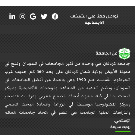
تواصل معنا على الشبكات
الاجتماعية
عن الجامعة
جامعة كردفان هي واحدة من أكبر الجامعات في السودان وتقع في
مدينة الأبيض بولاية شمال كردفان على بعد 560 كم جنوب غرب
الخرطوم. تأسست عام 1990 وهي واحدة من أفضل الجامعات في
السودان، وتضم العديد من المعاهد والوحدات الأكاديمية ومراكز
البحث بما في ذلك معهد أبحاث الصمغ العربي ودراسات التصحر
ومركز التكنولوجيا الوسيطة في الزراعة وعمادة البحث العلمي
والدراسات العليا. الجامعة هي عضو في اتحاد جامعات العالم
الإسلامي.
روابط سريعة