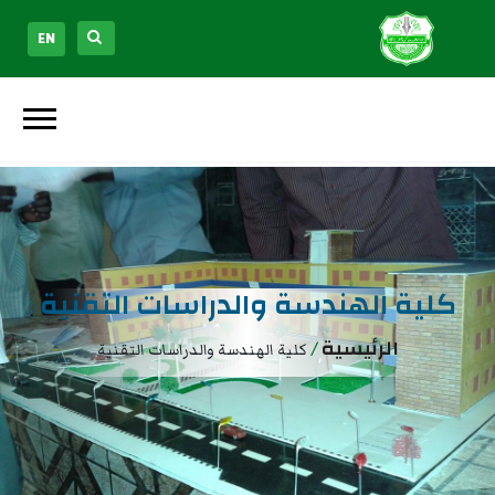
EN
كلية الهندسة والدراسات التقنية
الرئيسية
/
كلية الهندسة والدراسات التقنية