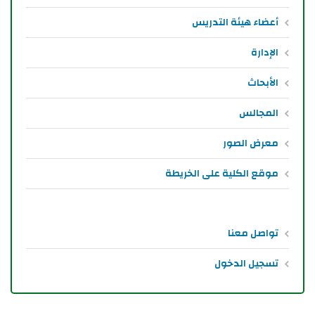
أعضاء هيئة التدريس
الإدارة
الأبحاث
المجالس
معرض الصور
موقع الكلية على الخريطة
تواصل معنا
تسجيل الدخول