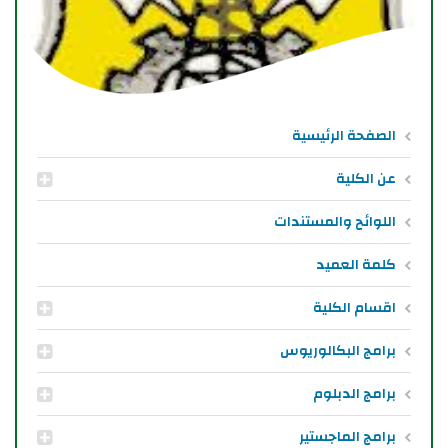
الصفحة الرئيسية
عن الكلية
اللوائح والمستندات
كلمة العميد
اقسام الكلية
برامج البكالوريوس
برامج الدبلوم
برامج الماجستير