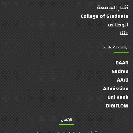
أخبار الجامعة
College of Graduate
الوظائف
عننا
روابط ذات علاقة
DAAD
Sudren
AArU
Admission
Uni Rank
DIGIFLOW
الإتصال