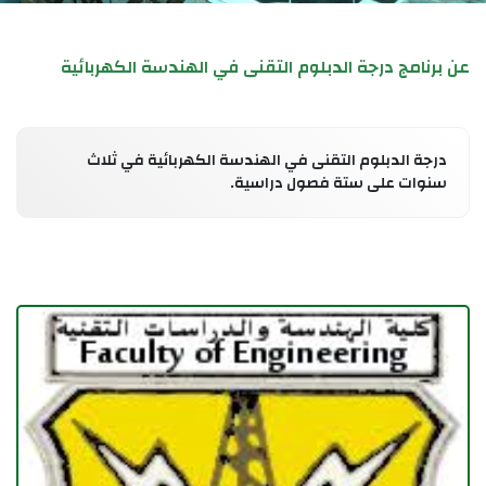
عن برنامج درجة الدبلوم التقنى في الهندسة الكهربائية
درجة الدبلوم التقنى في الهندسة الكهربائية في ثلاث
سنوات على ستة فصول دراسية.