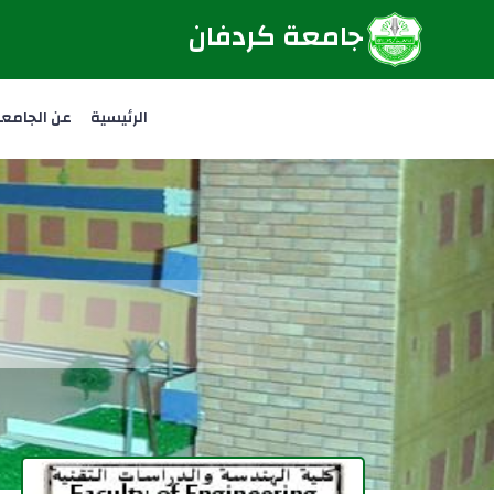
جامعة كردفان
الرئيسية
عن الجامع