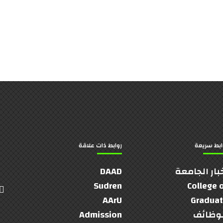
ابط سريعة
روابط ذات علاقة
بار الجامعة
DAAD
Sudren
College 
AArU
Gradua
وظائف
Admission