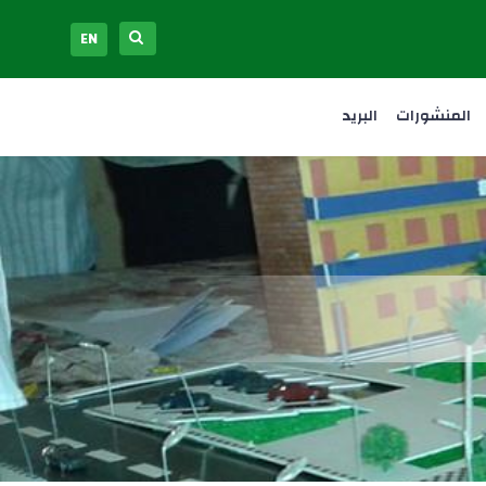
EN
المنشورات
البريد