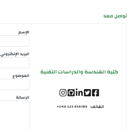
تواصل معنا
الإسم
البريد الإلكتروني
كلية الهندسة والدراسات التقنية
الموضوع
الرسالة
الهاتف:
+249 123 456789