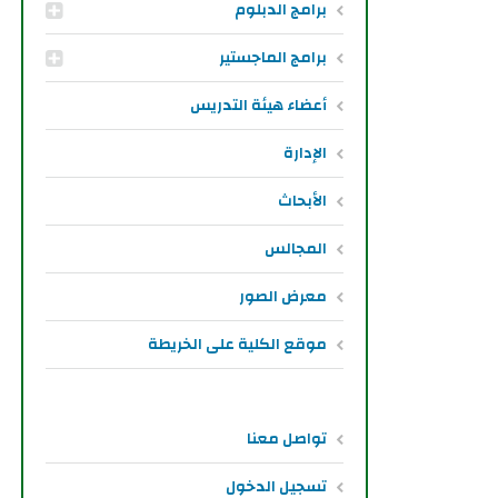
برامج الدبلوم
برامج الماجستير
أعضاء هيئة التدريس
الإدارة
الأبحاث
المجالس
معرض الصور
موقع الكلية على الخريطة
تواصل معنا
تسجيل الدخول