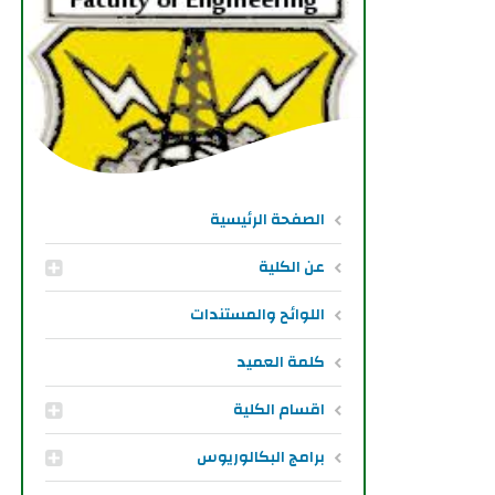
الصفحة الرئيسية
عن الكلية
اللوائح والمستندات
كلمة العميد
اقسام الكلية
برامج البكالوريوس