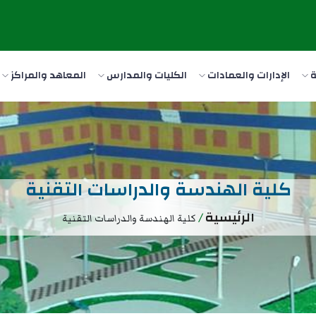
ة
الإدارات والعمادات
الكليات والمدارس
المعاهد والمراكز
كلية الهندسة والدراسات التقنية
الرئيسية
/
كلية الهندسة والدراسات التقنية