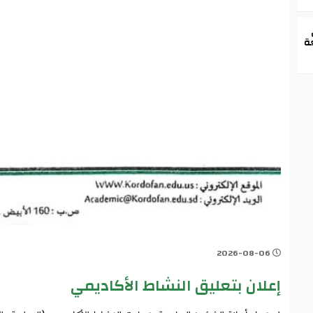
ة
2026-08-06
إعلان بتعليق النشاط الأكاديمي