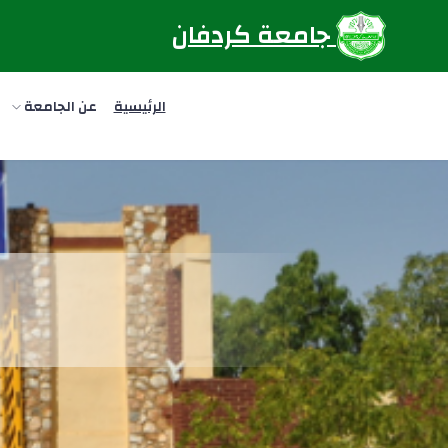
جامعة كردفان
الرئيسية
عن الجامعة