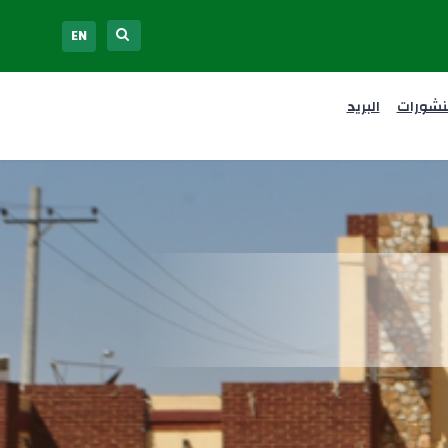
EN
نشورات
البريد