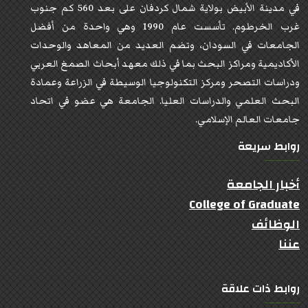
في مدينة الأبيض بولاية شمال كردفان على بعد 560 كم جنوب
غرب الخرطوم. تأسست عام 1990 وهي واحدة من أفضل
الجامعات في السودان، وتضم العديد من المعاهد والوحدات
الأكاديمية ومراكز البحث بما في ذلك معهد أبحاث الصمغ العربي
ودراسات التصحر ومركز التكنولوجيا الوسيطة في الزراعة وعمادة
البحث العلمي والدراسات العليا. الجامعة هي عضو في اتحاد
جامعات العالم الإسلامي.
روابط سريعة
أخبار الجامعة
College of Graduate
الوظائف
عننا
روابط ذات علاقة