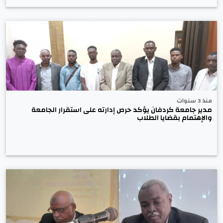
منذ 3 سنوات
مدير جامعة كردفان يؤكد حرص إدارته على استقرار الجامعة
والإهتمام بقضايا الطلاب