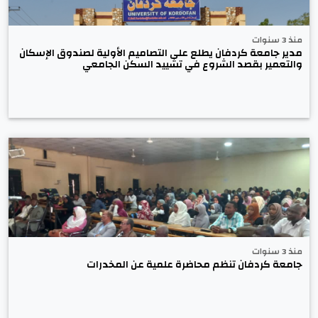
منذ 3 سنوات
مدير جامعة كردفان يطلع على التصاميم الأولية لصندوق الإسكان
والتعمير بقصد الشروع في تشييد السكن الجامعي
منذ 3 سنوات
جامعة كردفان تنظم محاضرة علمية عن المخدرات