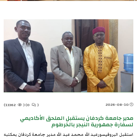
2026-08-10
13362)
(
0)
(
مدير جامعة كردفان يستقبل الملحق الأكاديمي
لسفارة جمهورية النيجر بالخرطوم
استقبل البروفيسورعبد الله محمد عبد الله مدير جامعة كردفان بمكتبه