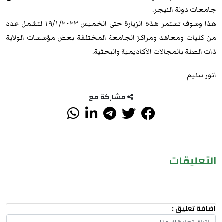
جامعات دولة النيجر.
هذا وسوف تستمر هذه الزيارة حتى الخميس ١٩/١/٢٠٢٣ لتشمل عدد
من كليات ومعاهد ومراكز الجامعة المختلفة بعض مؤسسات الولاية
ذات الصلة بالمجالات الأكاديمية والبحثية.
انور سليم
مشاركة مع
التعليقات
اضافة تعليق :