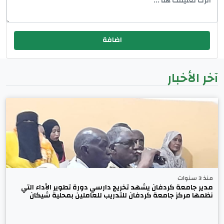
آخر الأخبار
منذ 3 سنوات
مدير جامعة كردفان يشهد تخريج دارسي دورة تطوير الأداء التي
نظمها مركز جامعة كردفان للتدريب للعاملين بمحلية شيكان