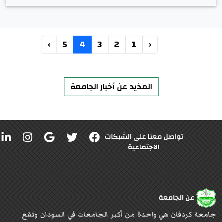
›
5
4
3
2
1
‹
المذيد عن أخبار الجامعة
تواصل معنا على الشبكات
الاجتماعية
عن الجامعة
جامعة كردفان هي واحدة من أكبر الجامعات في السودان وتقع