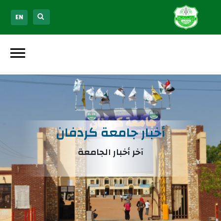
EN
أخبار جامعة كردفان
آخر أخبار الجامعة