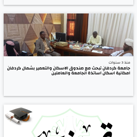
منذ 3 سنوات
جامعة كردفان تبحث مع صندوق الاسكان والتعمير بشمال كردفان
امكانية اسكان اساتذة الجامعة والعاملين