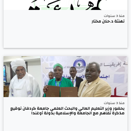
منذ 3 سنوات
تهنئة د.حنان مختار
منذ 3 سنوات
بحضور وزير التعليم العالي والبحث العلمي جامعة كردفان توقيع
مذكرة تفاهم مع الجامعة والإسلامية بدولة أوغندا