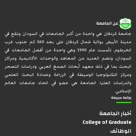
عن الجامعة
جامعة كردفان هي واحدة من أكبر الجامعات في السودان وتقع في
مدينة الأبيض بولاية شمال كردفان على بعد 560 كم جنوب غرب
الخرطوم. تأسست عام 1990 وهي واحدة من أفضل الجامعات في
السودان، وتضم العديد من المعاهد والوحدات الأكاديمية ومراكز
البحث بما في ذلك معهد أبحاث الصمغ العربي ودراسات التصحر
ومركز التكنولوجيا الوسيطة في الزراعة وعمادة البحث العلمي
والدراسات العليا. الجامعة هي عضو في اتحاد جامعات العالم
الإسلامي.
روابط سريعة
أخبار الجامعة
College of Graduate
الوظائف