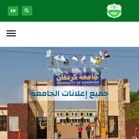
EN
جميع إعلانات الجامعة