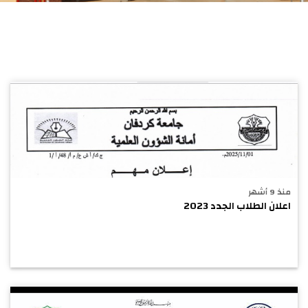
منذ 9 أشهر
اعلان الطلاب الجدد 2023