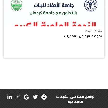
منذ 3 سنوات
ندوة علمية عن المخدرات
تواصل معنا على الشبكات
الاجتماعية