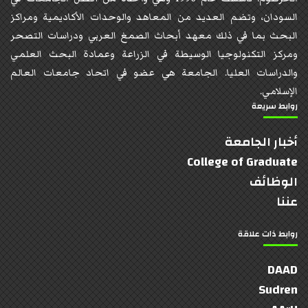
السودان، وتضم العديد من المعاهد والوحدات الأكاديمية ومراكز
البحث بما في ذلك معهد أبحاث الصمغ العربي ودراسات التصحر
ومركز التكنولوجيا الوسيطة في الزراعة وعمادة البحث العلمي
والدراسات العليا. الجامعة هي عضو في اتحاد جامعات العالم
الإسلامي.
روابط سريعة
أخبار الجامعة
College of Graduate
الوظائف
عننا
روابط ذات علاقة
DAAD
Sudren