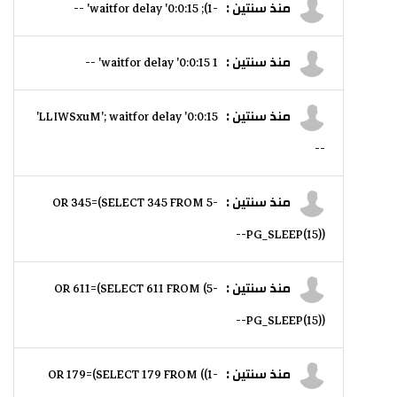
منذ سنتين :
-1); waitfor delay '0:0:15' --
منذ سنتين :
1 waitfor delay '0:0:15' --
منذ سنتين :
LLIWSxuM'; waitfor delay '0:0:15'
--
منذ سنتين :
-5 OR 345=(SELECT 345 FROM
PG_SLEEP(15))--
منذ سنتين :
-5) OR 611=(SELECT 611 FROM
PG_SLEEP(15))--
منذ سنتين :
-1)) OR 179=(SELECT 179 FROM