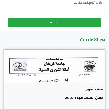
آخر الإعلانات
منذ 9 أشهر
اعلان الطلاب الجدد 2023