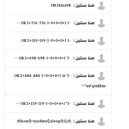
منذ سنتين :
fMJXmx98
منذ سنتين :
-1 OR 2+716-716-1=0+0+0+1 --
منذ سنتين :
-1 OR 2+519-519-1=0+0+0+1
منذ سنتين :
-1' OR 2+698-698-1=0+0+0+1 --
منذ سنتين :
-1' OR 2+484-484-1=0+0+0+1 or
'mFqI6Kbm'='
منذ سنتين :
-1" OR 2+119-119-1=0+0+0+1 --
منذ سنتين :
if(now()=sysdate(),sleep(15),0)