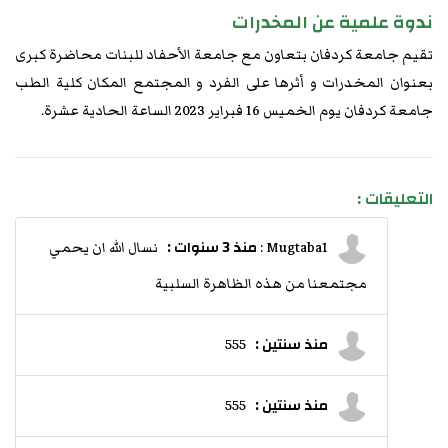
ندوة علمية عن المخدرات
تقيم جامعة كردفان بتعاون مع جامعة الأحفاد للبنات محاضرة كبرى
بعنوان المخدرات و أثرها على الفرد و المجتمع المكان كلية الطب
جامعة كردفان يوم الخميس 16 فبراير 2023 الساعة الحادية عشرة.
التعليقات :
منذ 3 سنوات :
Mugtaba1 :
نسال الله ان يحمي
مجتمعنا من هذه الظاهرة السلبية
منذ سنتين :
555
منذ سنتين :
555