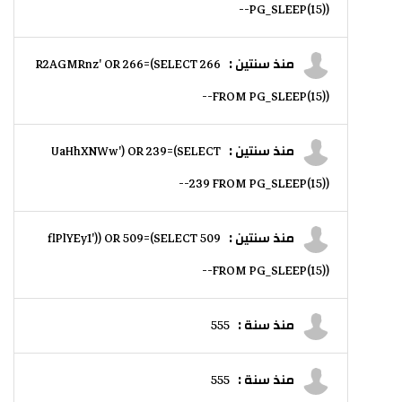
PG_SLEEP(15))--
منذ سنتين :
R2AGMRnz' OR 266=(SELECT 266
FROM PG_SLEEP(15))--
منذ سنتين :
UaHhXNWw') OR 239=(SELECT
239 FROM PG_SLEEP(15))--
منذ سنتين :
flPlYEy1')) OR 509=(SELECT 509
FROM PG_SLEEP(15))--
منذ سنة :
555
منذ سنة :
555