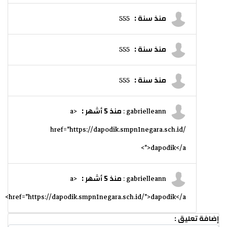
منذ سنة :
555
منذ سنة :
555
منذ سنة :
555
منذ 5 أشهر :
<a
gabrielleann :
href="https://dapodik.smpn1negara.sch.id/
">dapodik</a>
منذ 5 أشهر :
<a
gabrielleann :
href="https://dapodik.smpn1negara.sch.id/">dapodik</a>
إضافة تعليق :