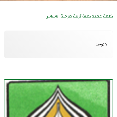
كلمة عميد كلية تربية مرحلة الاساس
لا توجد