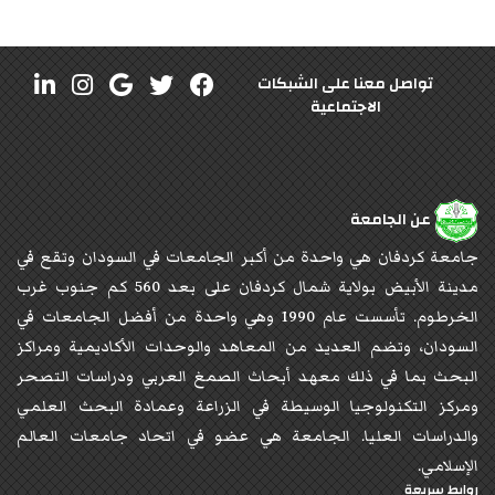
تواصل معنا على الشبكات
الاجتماعية
عن الجامعة
جامعة كردفان هي واحدة من أكبر الجامعات في السودان وتقع في
مدينة الأبيض بولاية شمال كردفان على بعد 560 كم جنوب غرب
الخرطوم. تأسست عام 1990 وهي واحدة من أفضل الجامعات في
السودان، وتضم العديد من المعاهد والوحدات الأكاديمية ومراكز
البحث بما في ذلك معهد أبحاث الصمغ العربي ودراسات التصحر
ومركز التكنولوجيا الوسيطة في الزراعة وعمادة البحث العلمي
والدراسات العليا. الجامعة هي عضو في اتحاد جامعات العالم
الإسلامي.
روابط سريعة