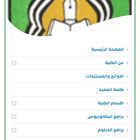
الصفحة الرئيسية
عن الكلية
اللوائح والمستندات
كلمة العميد
اقسام الكلية
برامج البكالوريوس
برامج الدبلوم