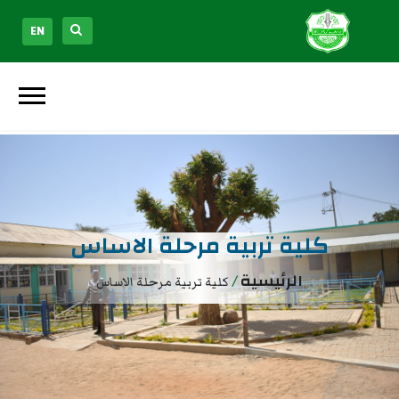
EN
كلية تربية مرحلة الاساس
الرئيسية
/
كلية تربية مرحلة الاساس