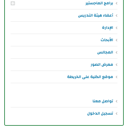
برامج الماجستير
أعضاء هيئة التدريس
الإدارة
الأبحاث
المجالس
معرض الصور
موقع الكلية على الخريطة
تواصل معنا
تسجيل الدخول