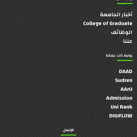
أخبار الجامعة
College of Graduate
الوظائف
عننا
روابط ذات علاقة
DAAD
Sudren
AArU
Admission
Uni Rank
DIGIFLOW
الإتصال