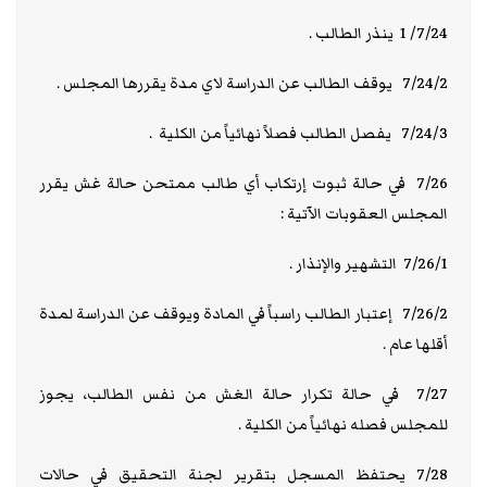
7/24/ 1 ينذر الطالب .
7/24/2 يوقف الطالب عن الدراسة لاي مدة يقررها المجلس .
7/24/3 يفصل الطالب فصلاً نهائياً من الكلية .
7/26 في حالة ثبوت إرتكاب أي طالب ممتحن حالة غش يقرر
المجلس العقوبات الآتية :
7/26/1 التشهير والإنذار .
7/26/2 إعتبار الطالب راسباً في المادة ويوقف عن الدراسة لمدة
أقلها عام .
7/27 في حالة تكرار حالة الغش من نفس الطالب، يجوز
للمجلس فصله نهائياً من الكلية .
7/28 يحتفظ المسجل بتقرير لجنة التحقيق في حالات