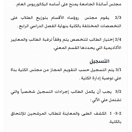
مجلس أساتذة الجامعة يمنح على أساسه البكالوريوس العام.
2/3 يقوم مجلس روؤساء الأقسام بتوزيع الطلاب على
التخصصات المختلفة بالكلية بنهاية الفصل الدراسي الرابع .
2/4 إختيار الطالب للتخصص يتم وفقاً لرغبة الطالب والمعايير
الأكاديمية التي يحددها القسم المعني.
التسجيل
3/1 يتم التسجيل حسب التقويم المجاز من مجلس الكلية بناءً
علي توصية إدارة الكلية .
3/2 يجب أن يكمل الطالب إجراءات التسجيل شخصياً والتي
تشتمل علي الآتي :
3-2- 1 الكشف الطبى والمعاينة للطلاب المرشحين للإلتحاق
بالكلية.