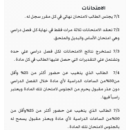
الامتحانات
7/1 يجلس الطالب لامتحان نهائي في كل مقرر سجل له .
7/2 تعقد الامتحانات ثلاثة مرات فقط في نهاية كل فصل دراسي
وهي امتحان الأساس والبديل والملحق.
7/3 تستخرج نتائج الامتحانات لكل فصل دراسي علي حده
وتشتمل علي التقديرات التي حصل عليها الطالب في كل مادة .
7/4 الطالب الذي يتغيب عن حضور أكثر من 25% وأقل
من50%من الساعات الدراسية لأي مادة خلال الفصل الدراسي
دون عذر مقبول يحرم من الجلوس لامتحان تلك المادة ويعتبر
راسباً فيها .
7/5 الطالب الذي يتغيب عن حضور أكثر من 25%وأقل من
50%من الساعات الدراسية لأي مادة وبعذر مقبول يسمح له
بالجلوس لامتحان تلك المادة .