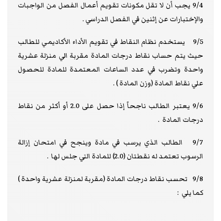
9/4 يجب أن لا تقل مكونات تقويم أعمال الفصل من الواجبات
والإختبارات عن إثنين في الفصل الدراسي .
9/5 يستخدم نظام النقاط في تقويم الأداء الأكاديمي للطالب
حيث يتم حساب نقاط درجات المادة مقربة الي منزلة عشرية
واحدة وتضرب في عدد الساعات المعتمدة للمادة للحصول
علي نقاط المادة (وزن المادة ) .
9/6 يعتبر الطالب ناجحاً إذا حصل على 2.0 أو أكثر من نقاط
درجات المادة .
9/7 الطالب الذي يرسب في مادة وينجح في امتحان إزالة
الرسوب تعتمد له نقطتان (2.0) للمادة التي جلس لها .
9/8 تحسب نقاط درجات المادة (مقربة لمنزلة عشرية واحدة )
كما يلي :