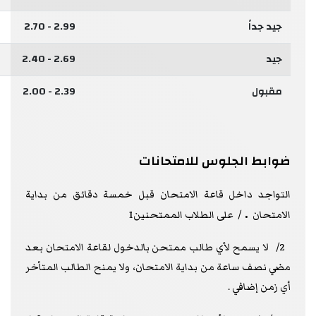
جيد جداً
2.99 - 2.70
جيد
2.69 - 2.40
مقبول
2.39 - 2.00
ضوابط الجلوس للامتحانات
التواجد داخل قاعة الامتحان قبل خمسة دقائق من بداية
.
الامتحان
/ على الطلاب الممتحنين1
2/ لا يسمح لأي طالب ممتحن بالدخول لقاعة الامتحان بعد
مضي نصف ساعة من بداية الامتحان، ولا يمنح الطالب المتأخر
أي زمن إضافي .