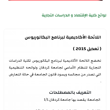
لوائح كلية الإقتصاد و الدراسات التجارية
اللائحة الأكاديمية لبرنامج البكالوريوس
( تعديل 2015 )
تخضع اللائحة الأكاديمية لبرنامج البكالوريوس
لكلية الدراسات
التجارية للنظام الأساسي لجامعة كردفان ولوائحه التنظيمية
التي تصدر من مجالسه ويسود قانون الجامعة في حالة التعارض
.
التعريف بالمصطلحات
الجامعة: يقصد بها جامعة كردفان.1/1