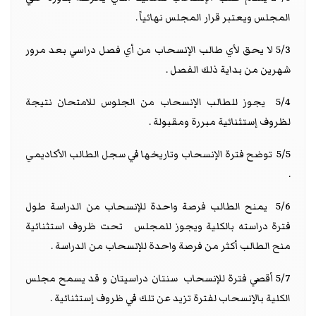
المجلس ويعتبر قرار المجلس نهائياً .
5/3 لا يحق لأي طالب الإنسحاب من أي فصل دراسي بعد مرور
شهرين من بداية ذلك الفصل .
5/4 يجوز للطالب الإنسحاب من الجلوس للامتحان نتيجة
لظروف إستثنائية مبررة ومقبولة .
5/5 توضح فترة الإنسحاب وتاريخها في سجل الطالب الأكاديمي
.
5/6 يمنح الطالب فرصة واحدة للإنسحاب من الدراسة طول
فترة دراسته بالكلية ويجوز للمجلس تحت ظروف استثنائية
منح الطالب أكثر من فرصة واحدة للإنسحاب من الدراسة .
5/7 أقصي فترة للإنسحاب سنتان دراسيتان و قد يسمح مجلس
الكلية بالإنسحاب لفترة تزيد عن تلك في ظروف إستثنائية .