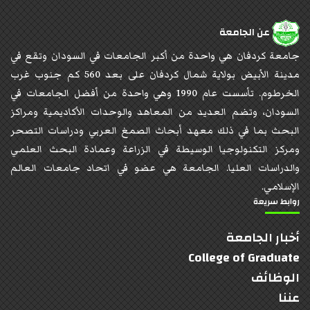
عن الجامعة
جامعة كردفان هي واحدة من أكبر الجامعات في السودان وتقع في
مدينة الأبيض بولاية شمال كردفان على بعد 560 كم جنوب غرب
الخرطوم. تأسست عام 1990 وهي واحدة من أفضل الجامعات في
السودان، وتضم العديد من المعاهد والوحدات الأكاديمية ومراكز
البحث بما في ذلك معهد أبحاث الصمغ العربي ودراسات التصحر
ومركز التكنولوجيا الوسيطة في الزراعة وعمادة البحث العلمي
والدراسات العليا. الجامعة هي عضو في اتحاد جامعات العالم
الإسلامي.
روابط سريعة
أخبار الجامعة
College of Graduate
الوظائف
عننا