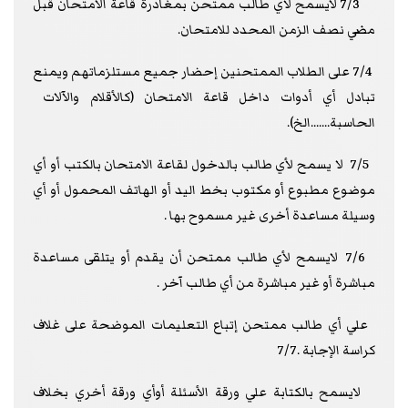
7/3 لايسمح لأي طالب ممتحن بمغادرة قاعة الامتحان قبل
مضي نصف الزمن المحدد للامتحان.
7/4 على الطلاب الممتحنين إحضار جميع مستلزماتهم ويمنع
تبادل أي أدوات داخل قاعة الامتحان (كالأقلام والآلات
الحاسبة.......الخ).
7/5 لا يسمح لأي طالب بالدخول لقاعة الامتحان بالكتب أو أي
موضوع مطبوع أو مكتوب بخط اليد أو الهاتف المحمول أو أي
وسيلة مساعدة أخرى غير مسموح بها .
7/6 لايسمح لأي طالب ممتحن أن يقدم أو يتلقى مساعدة
مباشرة أو غير مباشرة من أي طالب آخر .
علي أي طالب ممتحن إتباع التعليمات الموضحة على غلاف
كراسة الإجابة .7/7
لايسمح بالكتابة علي ورقة الأسئلة أوأي ورقة أخري بخلاف