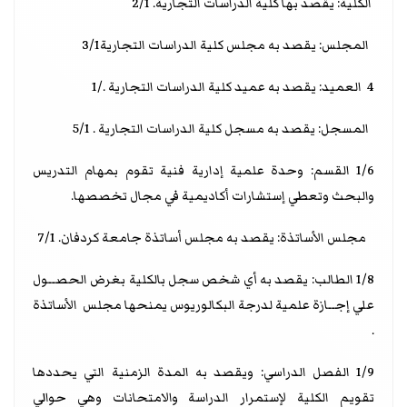
الكلية: يقصد بها كلية الدراسات التجارية. 2/1
المجلس: يقصد به مجلس كلية الدراسات التجارية3/1
4 العميد: يقصد به عميد كلية الدراسات التجارية ./1
المسجل: يقصد به مسجل كلية الدراسات التجارية . 5/1
1/6 القسم: وحدة علمية إدارية فنية تقوم بمهام التدريس
والبحث وتعطي إستشارات أكاديمية في مجال تخصصها.
مجلس الأساتذة: يقصد به مجلس أساتذة جامعة كردفان. 7/1
1/8 الطالب: يقصد به أي شخص سجل بالكلية بغرض الحصــول
علي إجــازة علمية لدرجة البكالوريوس يمنحها مجلس الأساتذة
.
1/9 الفصل الدراسي: ويقصد به المدة الزمنية التي يحددها
تقويم الكلية لإستمرار الدراسة والامتحانات وهي حوالي