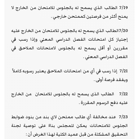
7/19 الطالب الذي يسمح له بالجلوس للامتحان من الخارج لا
يمنح أكثر من فرصتين كممتحن خارجي .
7/20الطالب الذي يسمح له بالجلوس للامتحان من الخارج عليه
إجتياز كل امتحانات الفصل الدراسي المعني وإذا رسب في
مقررين أو أقل يسمح له بالجلوس لامتحانات الملاحق في
الفصل الدراسي المعني .
7/21 إذا رسب في أي من امتحانات الملاحق يعتبر رسوبه كاملاً
ويفقد فرصة أولى .
7/22 الطالب الذى يسمح له بالجلوس للامتحان من الخارج
عليه دفع الرسوم المقررة .
7/23 عند مخالفة أي طالب ممتحن لاي بند من بنود ضوابط
الجلوس للامتحانات يمكن للمجلس بناءً على توصية لجنة
التحقيق المشكلة من قبل عميد الكلية لهذا الغرض أن :