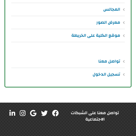
المجالس
معرض الصور
موقع الكلية على الخريطة
تواصل معنا
تسجيل الدخول
تواصل معنا على الشبكات
الاجتماعية