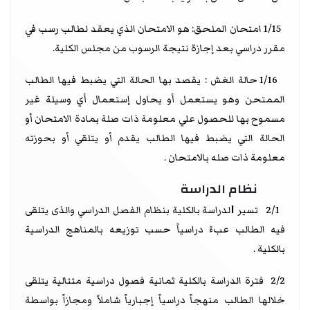
1/15 امتحان الملحق: هو الامتحان الذي يعقد لطالب رسب في
مقرر دراسي بعد إجازة نتيجة الرسوب من مجلس الكلية.
1/16 حالة الغش : يقصد بها الحالة التي يضبط فيها الطالب
الممتحن وهو يستعمل أو يحاول إستعمال أي وسيلة غير
مسموح بها للحصول علي معلومة ذات صلة بمادة الامتحان أو
الحالة التي يضبط فيها الطالب يقدم أو يتلقي أو بحوزته
معلومة ذات صله بالامتحان .
نظام الدراسة
ا
2/1 تسير
لدراسة بالكلية بنظام الفصل الدراسي والذى يتلقى
فيه الطالب عبءً دراسياً حسب توزيعه بالمناهج الدراسية
بالكلية .
2/2 فترة الدراسة بالكلية ثمانية فصول دراسية متتالية يتلقى
خلالها الطالب منهجاً دراسياً إجبارياً شاملاً ومجازاً بواسطة