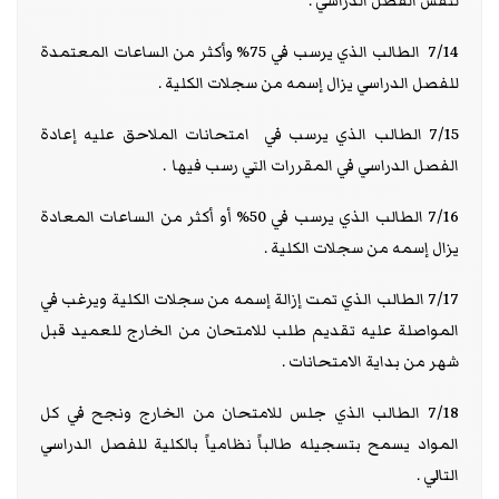
لنفس الفصل الدراسي .
7/14 الطالب الذي يرسب في 75% وأكثر من الساعات المعتمدة
للفصل الدراسي يزال إسمه من سجلات الكلية .
7/15 الطالب الذي يرسب في امتحانات الملاحق عليه إعادة
الفصل الدراسي في المقررات التي رسب فيها .
7/16 الطالب الذي يرسب في 50% أو أكثر من الساعات المعادة
يزال إسمه من سجلات الكلية .
7/17 الطالب الذي تمت إزالة إسمه من سجلات الكلية ويرغب في
المواصلة عليه تقديم طلب للامتحان من الخارج للعميد قبل
شهر من بداية الامتحانات .
7/18 الطالب الذي جلس للامتحان من الخارج ونجح في كل
المواد يسمح بتسجيله طالباً نظامياً بالكلية للفصل الدراسي
التالي .