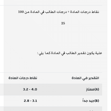
نقاط درجات المادة = درجات الطالب في المادة من 100
25
علية يكون تقدير الطالب في المادة كما يلي :
التقدير في المادة
نقاط درجات المادة
(A)ممتاز
4.0 - 3.2
(B)جيد جداً
3.1 - 2.8