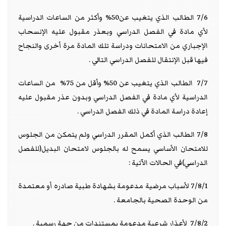
7/6 الطالب الذي يتغيب عن50% وأكثر من الساعات الدراسية
لأي مادة في الفصل الدراسي وبعذر مقبول عليه الإنسحاب
الإجباري من الامتحانات ودراسة تلك المادة مرة أخرى والنجاح
فيها قبل الإنتقال للفصل الدراسي التالي .
7/7 الطالب الذي يتغيب عن 50% وأقل من 75% من الساعات
الدراسية لأي مادة في الفصل الدراسي وبدون عذر مقبول عليه
إعادة دراسة المادة في ذلك الفصل الدراسي .
7/8 الطالب الذي أكمل المقرر الدراسي ولم يتمكن من الجلوس
للامتحان الأساسي يسمح له بالجلوس لامتحان البديل(للفصل
الدراسي)في الحالات الآتية :
7/8/1 لأسباب مرضية مدعومة بشهادة طبية صادره أو معتمدة
من الوحدة الصحية بالجامعة .
7/8/2 لأعذار شرعية مدعومة بمستندات من جهة رسمية .