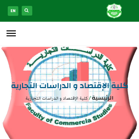
EN
كلية الإقتصاد و الدراسات التجارية
الرئيسية
/
كلية الإقتصاد و الدراسات التجارية