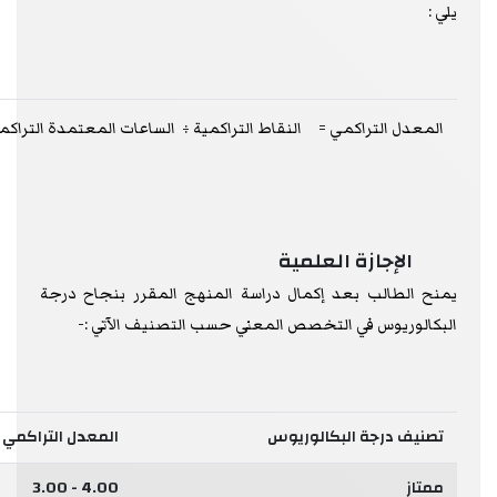
يلي :
المعدل التراكمي = النقاط التراكمية ÷ الساعات المعتمدة التراكم
الإجازة العلمية
يمنح الطالب بعد إكمال دراسة المنهج المقرر بنجاح درجة
البكالوريوس في التخصص المعني حسب التصنيف الآتي :-
تصنيف درجة البكالوريوس
المعدل التراكمي
ممتاز
4.00 - 3.00