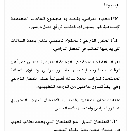
15إسبوعاً.
1/10 العبء الدراسي: يقصد به مجموع الساعات المعتمدة
الإسبوعية التي يسجل لها الطالب في أي فصل دراسي .
1/11 المقرر الدراسي : محتوى تعليمي يقاس بعدد الساعات
التي يدرسها الطالب في الفصل الدراسي.
1/12الساعة المعتمدة : هي الوحدة التعليمية للتعبير كمياً عن
الوقت المطلوب لإكــمال مقــــرر دراسي وتساوي الساعة
المعتمدة للدراسة لمدة ساعة أسبوعياً طيلة الفصل الدراسي
وهي أيضاً تساوي ساعتين من الدراسة التطبيقية.
1/13الامتحان المعلن: يقصد به الامتحان النهائي التحريري
للمقرر الدراسي وامتحان الأداء العملي.
1/14 الامتحان البديل : هو الامتحان الذي يعقد لطالب تغيب
عن امتحان معلن بعذر يقبله المجلس .