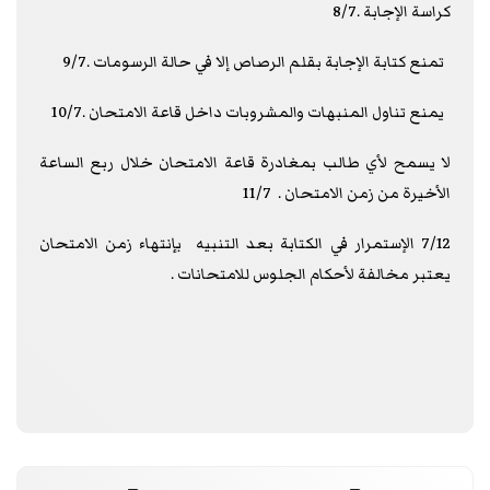
كراسة الإجابة .8/7
تمنع كتابة الإجابة بقلم الرصاص إلا في حالة الرسومات .9/7
يمنع تناول المنبهات والمشروبات داخل قاعة الامتحان .10/7
لا يسمح لأي طالب بمغادرة قاعة الامتحان خلال ربع الساعة
الأخيرة من زمن الامتحان . 11/7
7/12 الإستمرار في الكتابة بعد التنبيه بإنتهاء زمن الامتحان
يعتبر مخالفة لأحكام الجلوس للامتحانات .