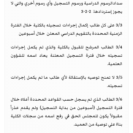
سدادالرسوم الدراسية ورسوم التسجيل وأي رسوم أخري والتي لا
يجوز إستردادها. 2-2-3
3/3 على كل طالب إكمال إجراءات تسجيله بالكلية خلال الفترة
الزمنية المحددة بالتقويم الدراسي المعلن خلال أسبوعين
3/4 الطالب المرشح للقبول بالكلية والذي لم يكمل إجراءات
تسجيله خلال فترة التسجيل المعلنة يعاد اسمه للشؤون
العلمية.
3/5 لا تمنح توصيه بالإستقالة لأي طالب ما لم يكمل إجراءات
تسجيله.
3/6 الطالب الذي لم يسجل حسب القواعد المحددة أعلاه خلال
فترة التسجيل (أسبوعين من بداية التسجيل) ولم يقدم عذراً
مقبولاً يكون للمجلس الحق في رفع اسمه من سجلات الكلية
بناءً علي توصية من العميد.