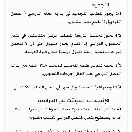
التجميد
4/1 يجوز للطالب التجميد في بداية العام الدراسي ( الفصل
الفردي) إذا تقدم بعذر مقبول.
4/2 يجوز تجميد الدراسة للطالب مرتين متتاليتين في نفس
المستوى الدراسي إذا تقدم بعذر مقبول على أن لا تتعدى
فترات التجميد أربعة فصول دراسية طوال فترة الدراسة .
4/3 يجب تقديم طلب التجميد للعميد خلال شهر من بداية
الفصل الدراسي بعد إكمال إجراءات التسجيل.
4/4 توضح فترة التجميد وتاريخها في سجل الطالب الأكاديمي.
الإنسحاب المؤقت من الدراسة
5/1 يتقدم الطالب بطلب الإنسحاب المؤقت من الدراسة بالكلية
إذا لم يستطيع إكمال الفصل الدراسي لأسباب مقبولة.
5/ 2 يقدم طلب الإنسحاب للعميد الذي يعرضه بدوره علي