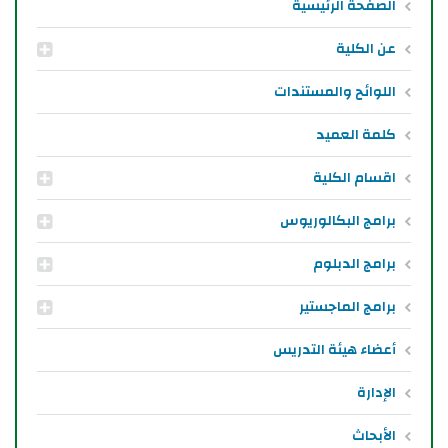
الصفحة الرئيسية
عن الكلية
اللوائح والمستندات
كلمة العميد
اقسام الكلية
برامج البكالوريوس
برامج الدبلوم
برامج الماجستير
أعضاء هيئة التدريس
الإدارة
الأبحاث