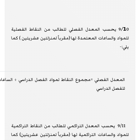
/1
9
0 يحسب المعدل الفصلي للطالب من النقاط الفصلية
للمواد والساعات المعتمدة لها (مقرباً لمنزلتين عشريتين ) كما
يلي:-
المعدل الفصلي =مجموع النقاط لمواد الفصل الدراسي ÷ الساعا
للفصل الدراسي
9/11 يحسب المعدل التراكمي للطالب من النقاط التراكمية
للمواد والساعات التراكمية لها (مقرباً لمنزلتين عشريتين) كما