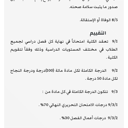
صدور ما يثبت سلامة صحته.
8/5 الوفاة أو الإستقالة.
التقييم
9/1 تعقد الكلية امتحاناً في نهاية كل فصل دراسي لجميع
الطلاب في مختلف المستويات الدراسية وذلك وفقاً لتقويم
الكلية .
9/2 الدرجة الكاملة لكل مادة مائة (100)درجة ودرجة النجاح
لكل مادة 50 درجة .
9/3 تتكون الدرجة الكاملة في كل مادة من :
9/3/1 درجات الامتحان التحريري النهائي 70% .
9/3/2 درجات أعمال الفصل 30% .