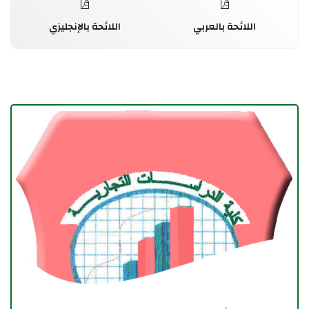
اللائحة بالعربي
اللائحة بالإنجليزي