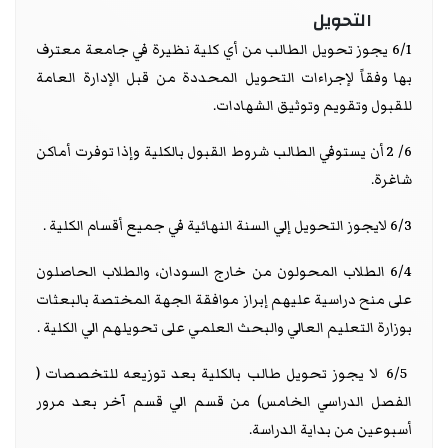
التحويل
6/1 يجوز تحويل الطالب من أي كلية نظيرة في جامعة معترف
بها وفقاً لإجراءات التحويل المحددة من قبل الإدارة العامة
للقبول وتقويم وتوثيق الشهادات.
6/ 2 أن يستوفي الطالب شروط القبول بالكلية وإذا توفرت أماكن
شاغرة.
6/3 لايجوز التحويل إلي السنة النهائية في جميع أقسام الكلية .
6/4 الطلاب المحولون من خارج السودان، والطلاب الحاصلون
على منح دراسية عليهم إبراز موافقة الجهة المختصة بالبعثات
بوزارة التعليم العالي والبحث العلمي على تحويلهم الي الكلية .
6/5 لا يجوز تحويل طالب بالكلية بعد توزيعه للتخصصات (
الفصل الدراسي الخامس) من قسم الي قسم آخر بعد مرور
أسبوعين من بداية الدراسة.