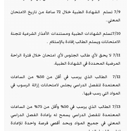
7/9 تسلم الشهادة الطبية خلال 72 ساعة من تاريخ الامتحان
المعني .
7/10تسلم الشهادات الطبية ومستندات الأعذار الشرعية للجنة
الامتحانات ويسلم الطالب إفادة بالإستلام .
7/11 لا يحق لأي طالب الجلوس لأي امتحان خلال فترة الراحة
المرضية المحددة في الشهادة الطبية.
7/12 الطالب الذي يرسب في أقل من 50% من الساعات
المعتمدة للفصل الدراسي يجلس لامتحانات إزالة الرسوب في
المواد التي رسب فيها .
7/13 الطالب الذي يرسب في 50% وأقل من 75% من الساعات
المعتمدة للفصل الدراسي يسمح له بإعادة الفصل الدراسي
المعني في جميع المواد وبحد أقصي فرصة واحدة للإعادة