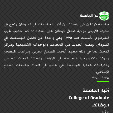
عن الجامعة
جامعة كردفان هي واحدة من أكبر الجامعات في السودان وتقع في
مدينة الأبيض بولاية شمال كردفان على بعد 560 كم جنوب غرب
الخرطوم. تأسست عام 1990 وهي واحدة من أفضل الجامعات في
السودان، وتضم العديد من المعاهد والوحدات الأكاديمية ومراكز
البحث بما في ذلك معهد أبحاث الصمغ العربي ودراسات التصحر
ومركز التكنولوجيا الوسيطة في الزراعة وعمادة البحث العلمي
والدراسات العليا. الجامعة هي عضو في اتحاد جامعات العالم
الإسلامي.
روابط سريعة
أخبار الجامعة
College of Graduate
الوظائف
عننا