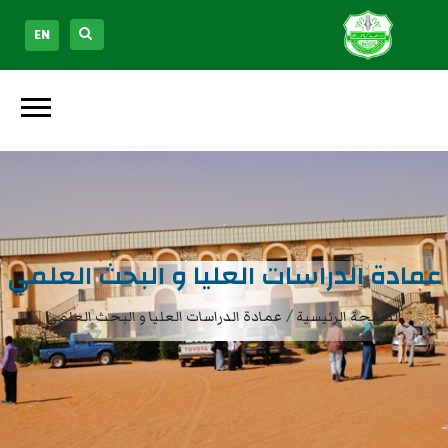
EN
عمادة الدراسات العليا و البحث العلمي
/
الصفحة الرئيسية
عمادة الدراسات العليا و البحث العلمي