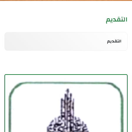
التقديم
التقديم