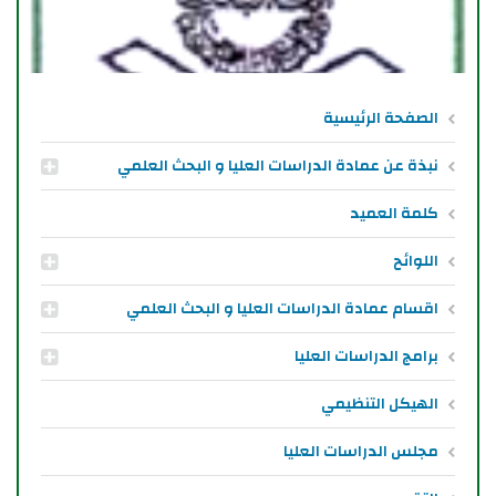
الصفحة الرئيسية
نبذة عن عمادة الدراسات العليا و البحث العلمي
كلمة العميد
اللوائح
اقسام عمادة الدراسات العليا و البحث العلمي
برامج الدراسات العليا
الهيكل التنظيمي
مجلس الدراسات العليا