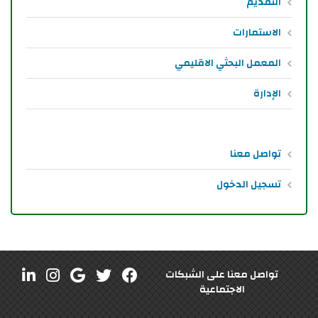
التقديم
الاستمارات
المعمل البحثي الاقليمي
الإدارة
تواصل معنا
تسجيل الدخول
تواصل معنا على الشبكات
الاجتماعية