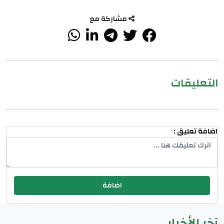
مشاركة مع
التعليقات
اضافة تعليق :
آخر الأخبار