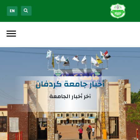
EN
أخبار جامعة كردفان
آخر أخبار الجامعة