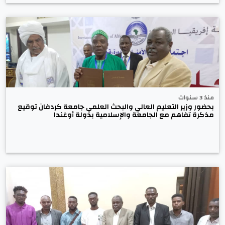
منذ 3 سنوات
بحضور وزير التعليم العالي والبحث العلمي جامعة كردفان توقيع
مذكرة تفاهم مع الجامعة والإسلامية بدولة أوغندا