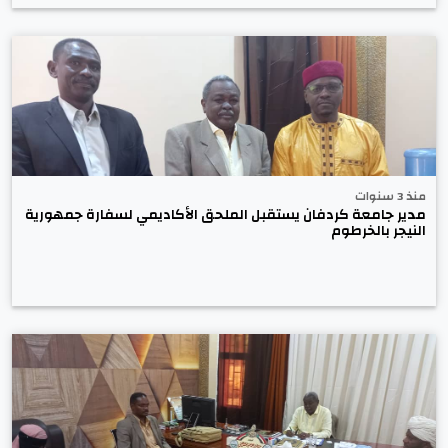
منذ 3 سنوات
مدير جامعة كردفان يستقبل الملحق الأكاديمي لسفارة جمهورية
النيجر بالخرطوم