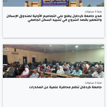
منذ 3 سنوات
مدير جامعة كردفان يطلع على التصاميم الأولية لصندوق الإسكان
والتعمير بقصد الشروع في تشييد السكن الجامعي
منذ 3 سنوات
جامعة كردفان تنظم محاضرة علمية عن المخدرات