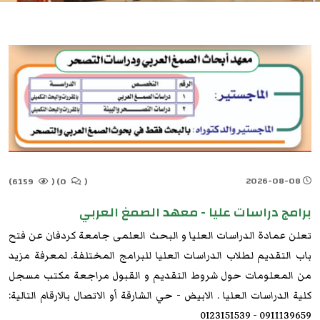
2026-08-08
6159)
(
0)
(
برامج دراسات عليا - معهد الصمغ العربي
تعلن عمادة الدراسات العليا و البحث العلمى جامعة كردفان عن فتح
باب التقديم لطلاب الدراسات العليا للبرامج المختلفة. لمعرفة مزيد
من المعلومات حول شروط التقديم و القبول مراجعة مكتب مسجل
كلية الدراسات العليا . الابيض - حي الشارقة أو الاتصال بالارقام التالية:
0911139659 - 0123151539