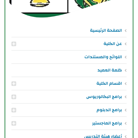
الصفحة الرئيسية
عن الكلية
اللوائح والمستندات
كلمة العميد
اقسام الكلية
برامج البكالوريوس
برامج الدبلوم
برامج الماجستير
أعضاء هيئة التدريس