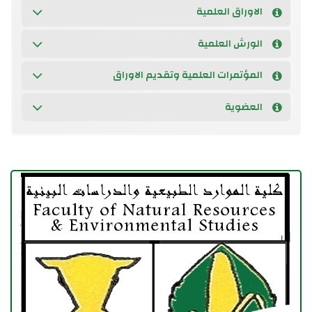
الاوراق العلمية
الورش العلمية
المؤتمرات العلمية وتقديم الاوراق
العضوية