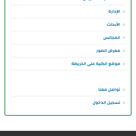
الإدارة
الأبحاث
المجالس
معرض الصور
موقع الكلية على الخريطة
تواصل معنا
تسجيل الدخول