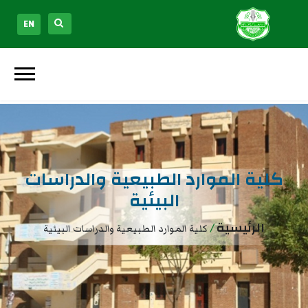
EN
كلية الموارد الطبيعية والدراسات
البيئية
الرئيسية
/
كلية الموارد الطبيعية والدراسات البيئية