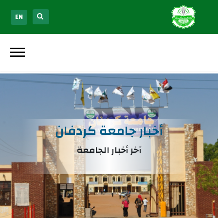
EN
أخبار جامعة كردفان
آخر أخبار الجامعة