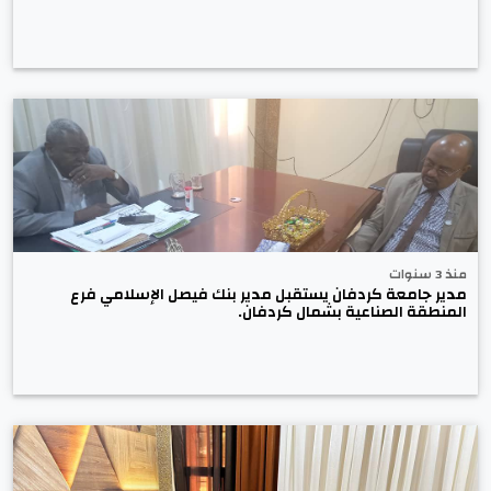
منذ 3 سنوات
مدير جامعة كردفان يستقبل مدير بنك فيصل الإسلامي فرع
المنطقة الصناعية بشمال كردفان.