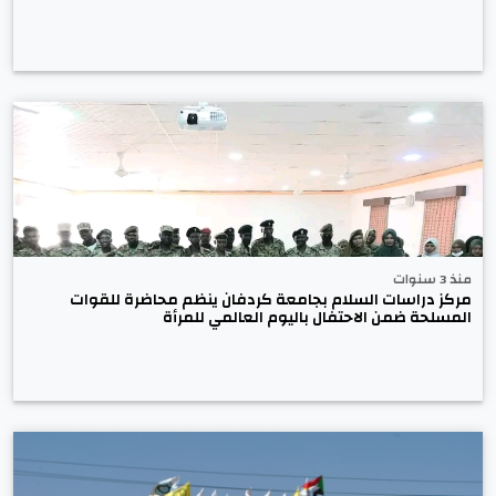
منذ 3 سنوات
مركز دراسات السلام بجامعة كردفان ينظم محاضرة للقوات
المسلحة ضمن الاحتفال باليوم العالمي للمرأة