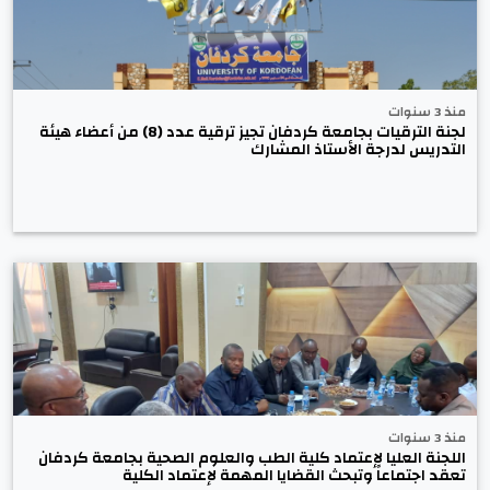
منذ 3 سنوات
لجنة الترقيات بجامعة كردفان تجيز ترقية عدد (8) من أعضاء هيئة
التدريس لدرجة الأستاذ المشارك
منذ 3 سنوات
اللجنة العليا لإعتماد كلية الطب والعلوم الصحية بجامعة كردفان
تعقد اجتماعاً وتبحث القضايا المهمة لإعتماد الكلية