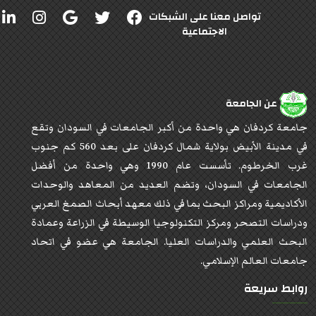
تواصل معنا على الشبكات
الاجتماعية
عن الجامعة
جامعة كردفان هي واحدة من أكبر الجامعات في السودان وتقع
في مدينة الأبيض بولاية شمال كردفان على بعد 560 كم جنوب
غرب الخرطوم. تأسست عام 1990 وهي واحدة من أفضل
الجامعات في السودان، وتضم العديد من المعاهد والوحدات
الأكاديمية ومراكز البحث بما في ذلك معهد أبحاث الصمغ العربي
ودراسات التصحر ومركز التكنولوجيا الوسيطة في الزراعة وعمادة
البحث العلمي والدراسات العليا. الجامعة هي عضو في اتحاد
جامعات العالم الإسلامي.
روابط سريعة