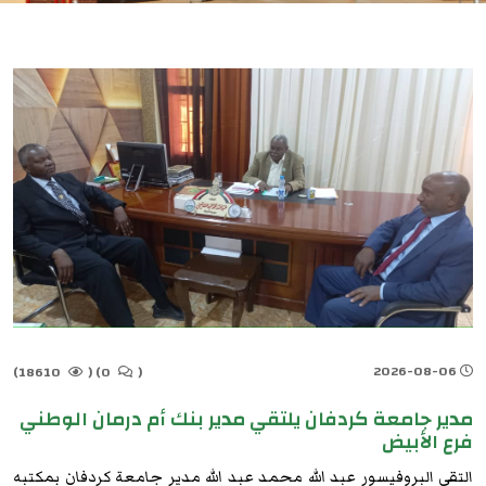
2026-08-06
18610)
(
0)
(
مدير جامعة كردفان يلتقي مدير بنك أم درمان الوطني
فرع الأبيض
التقي البروفيسور عبد الله محمد عبد الله مدير جامعة كردفان بمكتبه