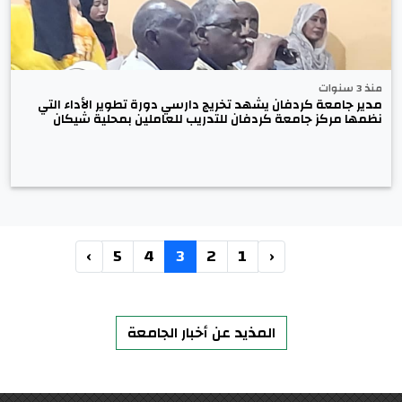
منذ 3 سنوات
مدير جامعة كردفان يشهد تخريج دارسي دورة تطوير الأداء التي
نظمها مركز جامعة كردفان للتدريب للعاملين بمحلية شيكان
›
5
4
3
2
1
‹
المذيد عن أخبار الجامعة