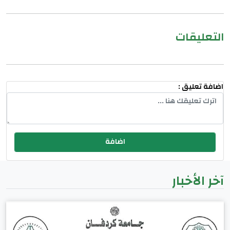
التعليقات
اضافة تعليق :
آخر الأخبار