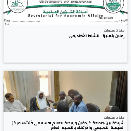
منذ 3 سنوات
إعلان بتعليق النشاط الأكاديمي
منذ 3 سنوات
شراكة بين جامعة كردفان ورابطة العالم الاسلامي لأنشاء مركز
الميمنة التعليمي والارتقاء بالتعليم العام