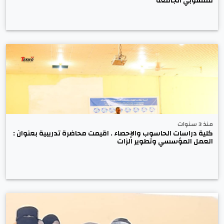
لمنسوبي الجامعة
منذ 3 سنوات
كلية دراسات الحاسوب والإحصاء . اقيمت محاضرة تدريبية بعنوان :
العمل المؤسسي وتطوير الزات