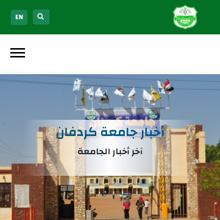
EN
أخبار جامعة كردفان
آخر أخبار الجامعة