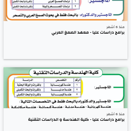
منذ 6 أشهر
برامج دراسات عليا - معهد الصمغ العربي
منذ 6 أشهر
برامج دراسات عليا - كلية الهندسة و الدراسات التقنية