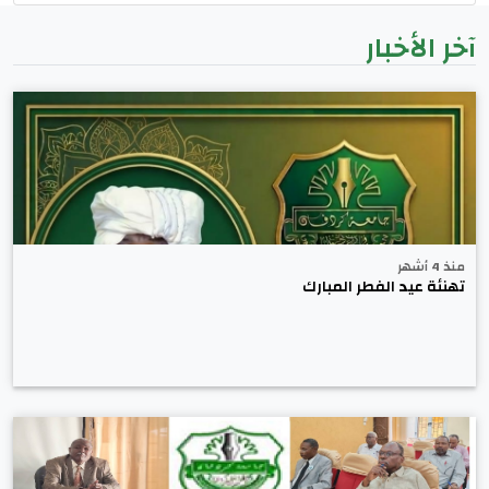
آخر الأخبار
منذ 4 أشهر
تهنئة عيد الفطر المبارك