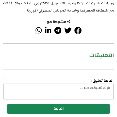
إجراءات المرتبات الإلكترونية والتسجيل الإلكتروني للطلاب والإستفادة
من البطاقة المصرفية وخدمة الموبايل المصرفي (فوري)
مشاركة مع
التعليقات
اضافة تعليق :