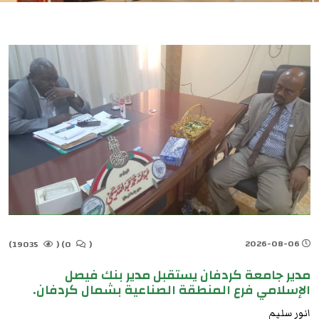
2026-08-06
19035)
(
0)
(
مدير جامعة كردفان يستقبل مدير بنك فيصل
الإسلامي فرع المنطقة الصناعية بشمال كردفان.
انور سليم