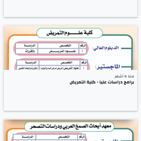
منذ 6 أشهر
برامج دراسات عليا - كلية التمريض