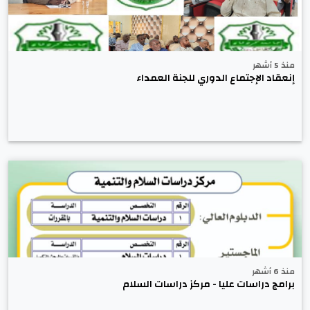
منذ 5 أشهر
إنعقاد الإجتماع الدوري للجنة العمداء
منذ 6 أشهر
برامج دراسات عليا - مركز دراسات السلام