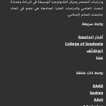
ودراسات التصحر ومركز التكنولوجيا الوسيطة في الزراعة وعمادة
البحث العلمي والدراسات العليا. الجامعة هي عضو في اتحاد
جامعات العالم الإسلامي.
روابط سريعة
أخبار الجامعة
College of Graduate
الوظائف
عننا
روابط ذات علاقة
DAAD
Sudren
AArU