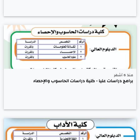
منذ 6 أشهر
برامج دراسات عليا - كلية دراسات الحاسوب والإحصاء