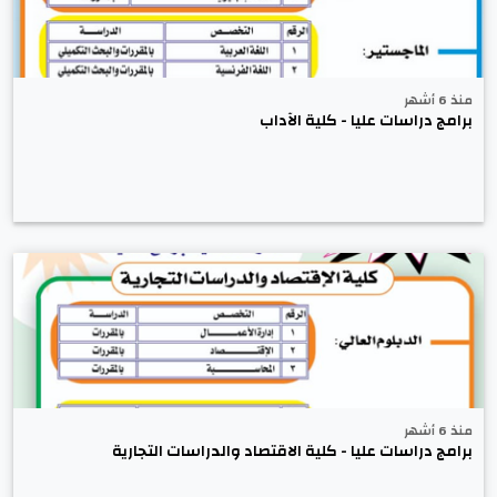
منذ 6 أشهر
برامج دراسات عليا - كلية الآداب
منذ 6 أشهر
برامج دراسات عليا - كلية الاقتصاد والدراسات التجارية