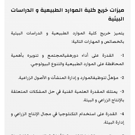
ميزات خريج كلية الموارد الطبيعية و الدراسات
البيئية
يتميز خريج كلية الموارد الطبيعية و الدراسات البيئية
بالخصائص و المهارات التالية:
1- القدرة على أداء دورهفيالمجتمع و تنويره بأهمية
المحافظة على الموارد الطبيعية والتنوع البيولوجي.
2- مؤهلٌ لتوظيفالموارد و إدارة المنشآت و الأصول الزراعية.
3- يمتلك المقدرة العلمية الفنية في حل المشكلات المتعلقة
بالإنتاج الزراعي و البيئة.
4- القدرة على استخدام التكنلوجيا في مجال الإنتاج الزراعي و
إدارة البيئة.