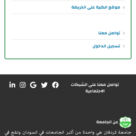
موقع الكلية على الخريطة
تواصل معنا
تسجيل الدخول
تواصل معنا على الشبكات
الاجتماعية
عن الجامعة
جامعة كردفان هي واحدة من أكبر الجامعات في السودان وتقع في