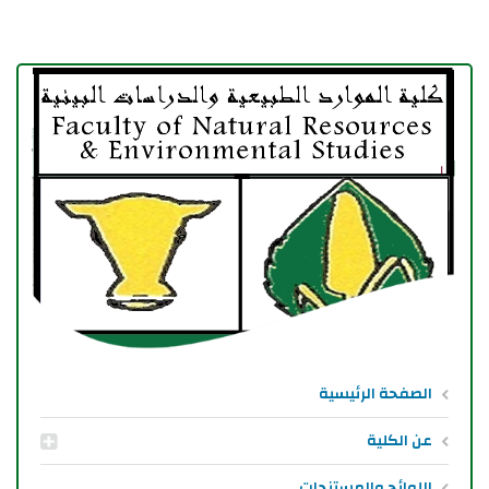
الصفحة الرئيسية
عن الكلية
اللوائح والمستندات