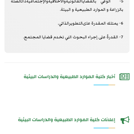
5- الوعي بالقضاياالقانونيةوالأخلاقيةوالإجتماعيةذاتالصلة
بالزراعة و الموارد الطبيعية و البيئة.
6- يمتلك المقدرة علىالتطويرالذاتي.
7- القدرةً على إجراء البحوث التي تخدم قضايا المجتمع.
أخبار كلية الموارد الطبيعية والدراسات البيئية
إعلانات كلية الموارد الطبيعية والدراسات البيئية