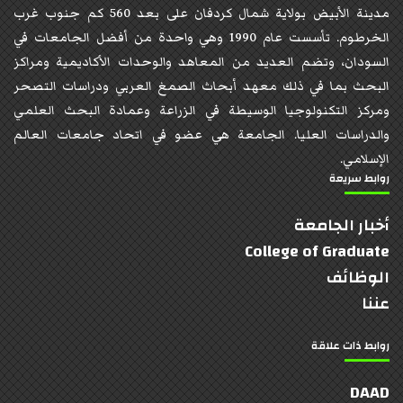
مدينة الأبيض بولاية شمال كردفان على بعد 560 كم جنوب غرب
الخرطوم. تأسست عام 1990 وهي واحدة من أفضل الجامعات في
السودان، وتضم العديد من المعاهد والوحدات الأكاديمية ومراكز
البحث بما في ذلك معهد أبحاث الصمغ العربي ودراسات التصحر
ومركز التكنولوجيا الوسيطة في الزراعة وعمادة البحث العلمي
والدراسات العليا. الجامعة هي عضو في اتحاد جامعات العالم
الإسلامي.
روابط سريعة
أخبار الجامعة
College of Graduate
الوظائف
عننا
روابط ذات علاقة
DAAD