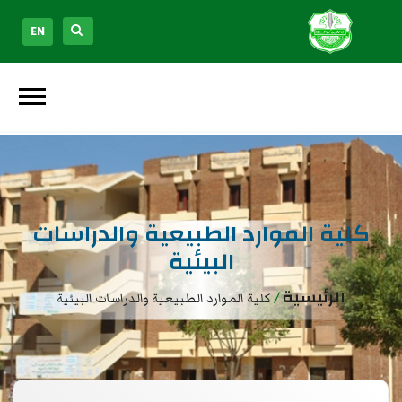
EN
كلية الموارد الطبيعية والدراسات
البيئية
الرئيسية
/
كلية الموارد الطبيعية والدراسات البيئية