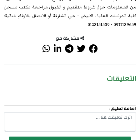
من المعلومات حول شروط التقديم و القبول مراجعة مكتب مسجل
كلية الدراسات العليا . الابيض - حي الشارقة أو الاتصال بالارقام التالية:
0911139659 - 0123151539
مشاركة مع
التعليقات
اضافة تعليق :