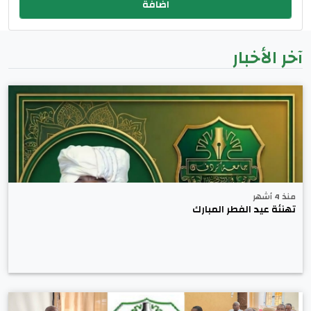
آخر الأخبار
منذ 4 أشهر
تهنئة عيد الفطر المبارك