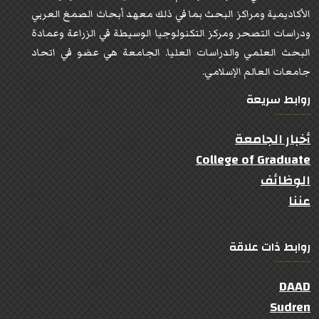
الأكاديمية ومراكز البحث بما في ذلك معهد أبحاث الصمغ العربي
ودراسات التصحر ومركز التكنولوجيا الوسيطة في الزراعة وعمادة
البحث العلمي والدراسات العليا. الجامعة هي عضو في اتحاد
جامعات العالم الإسلامي.
روابط سريعة
أخبار الجامعة
College of Graduate
الوظائف
عننا
روابط ذات علاقة
DAAD
Sudren