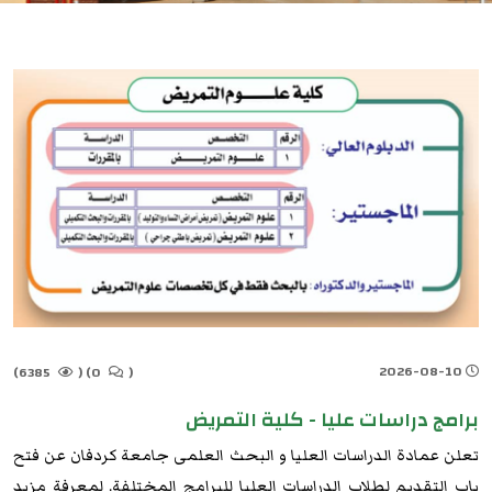
2026-08-10
6385)
(
0)
(
برامج دراسات عليا - كلية التمريض
تعلن عمادة الدراسات العليا و البحث العلمى جامعة كردفان عن فتح
باب التقديم لطلاب الدراسات العليا للبرامج المختلفة. لمعرفة مزيد