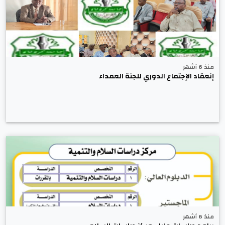
منذ 6 أشهر
إنعقاد الإجتماع الدوري للجنة العمداء
منذ 6 أشهر