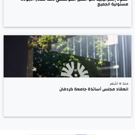
مسئولية الجميع
منذ 8 أشهر
انعقاد مجلس أساتذة جامعة كردفان