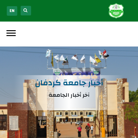
EN
أخبار جامعة كردفان
آخر أخبار الجامعة