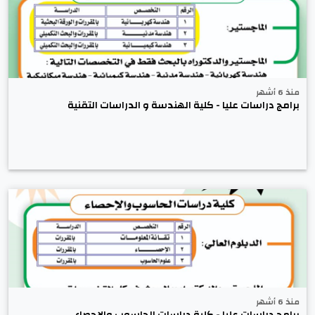
منذ 6 أشهر
برامج دراسات عليا - كلية الهندسة و الدراسات التقنية
منذ 6 أشهر
برامج دراسات عليا - كلية دراسات الحاسوب والإحصاء