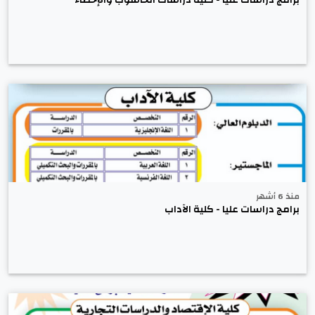
منذ 6 أشهر
برامج دراسات عليا - كلية الآداب