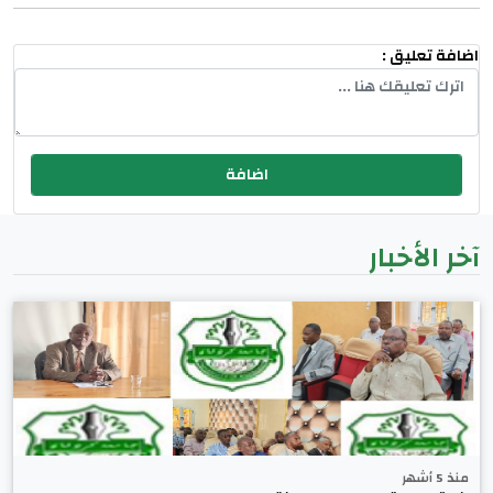
اضافة تعليق :
آخر الأخبار
منذ 5 أشهر