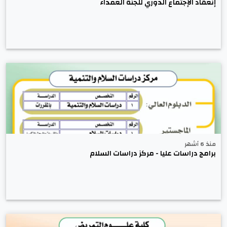
إنعقاد الإجتماع الدوري للجنة العمداء
منذ 6 أشهر
برامج دراسات عليا - مركز دراسات السلام