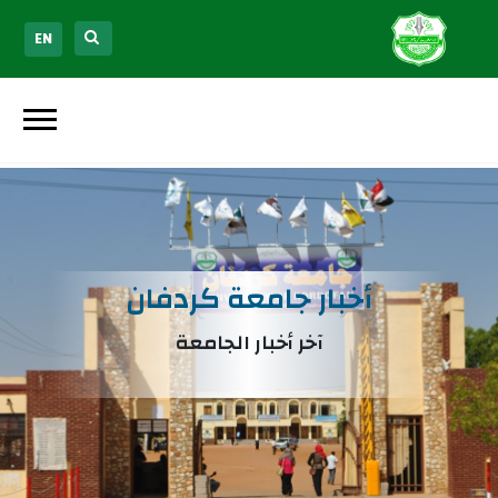
EN
أخبار جامعة كردفان
آخر أخبار الجامعة