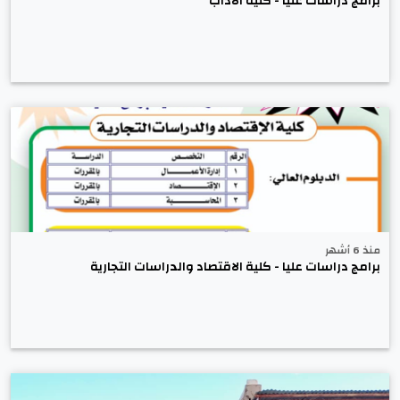
برامج دراسات عليا - كلية الآداب
منذ 6 أشهر
برامج دراسات عليا - كلية الاقتصاد والدراسات التجارية