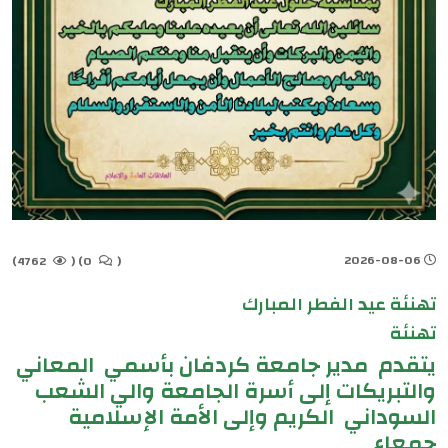
2026-08-06
4762)
(
0)
(
تهنئة عيد الفطر المبارك
تهنئة
يتقدم مدير جامعة كردفان بأسمي المعاني
والتبريكات إلى أسرة الجامعة والي الشعب
السوداني الكريم وإلى الأمة الإسلامية
جمعاء