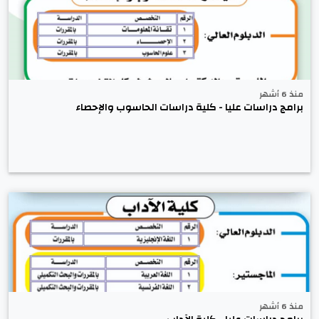
منذ 6 أشهر
برامج دراسات عليا - كلية دراسات الحاسوب والإحصاء
منذ 6 أشهر