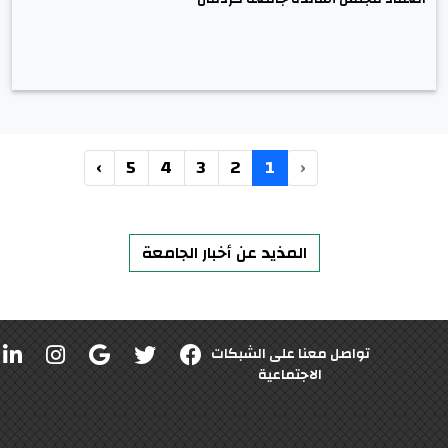
›
5
4
3
2
1
‹
المذيد عن أخبار الجامعة
تواصل معنا على الشبكات
الاجتماعية