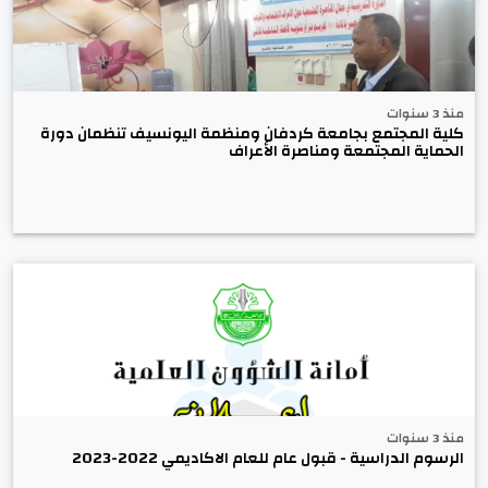
منذ 3 سنوات
كلية المجتمع بجامعة كردفان ومنظمة اليونسيف تنظمان دورة
الحماية المجتمعة ومناصرة الأعراف
منذ 3 سنوات
الرسوم الدراسية - قبول عام للعام الاكاديمي 2022-2023