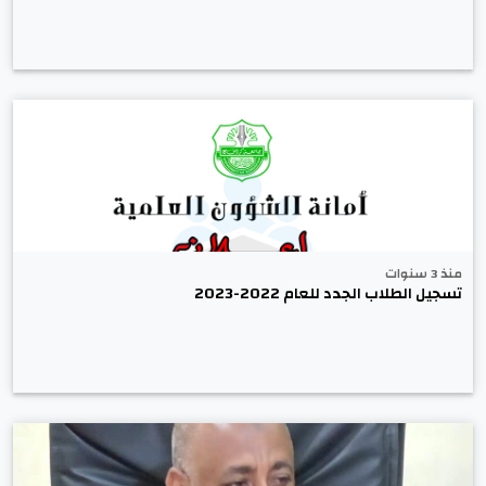
منذ 3 سنوات
تسجيل الطلاب الجدد للعام 2022-2023