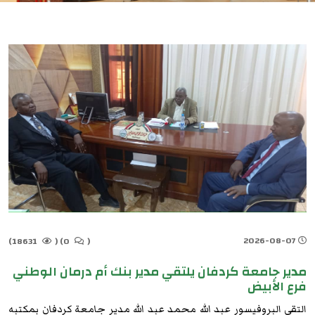
2026-08-07
18631)
(
0)
(
مدير جامعة كردفان يلتقي مدير بنك أم درمان الوطني
فرع الأبيض
التقي البروفيسور عبد الله محمد عبد الله مدير جامعة كردفان بمكتبه