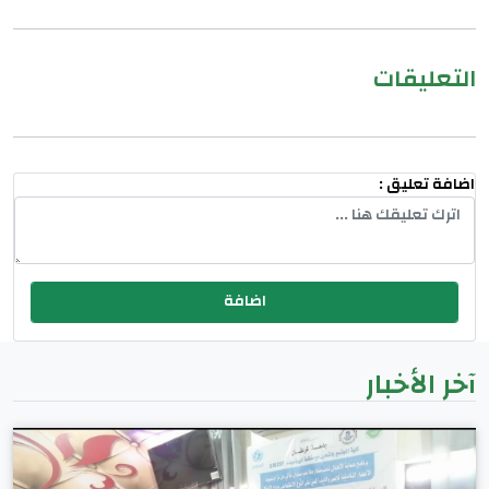
التعليقات
اضافة تعليق :
آخر الأخبار