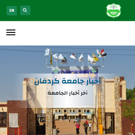
EN
أخبار جامعة كردفان
آخر أخبار الجامعة