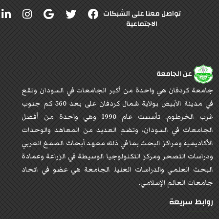
تواصل معنا على الشبكات
الاجتماعية
عن الجامعة
جامعة كردفان هي واحدة من أكبر الجامعات في السودان وتقع
في مدينة الأبيض بولاية شمال كردفان على بعد 560 كم جنوب
غرب الخرطوم. تأسست عام 1990 وهي واحدة من أفضل
الجامعات في السودان، وتضم العديد من المعاهد والوحدات
الأكاديمية ومراكز البحث بما في ذلك معهد أبحاث الصمغ العربي
ودراسات التصحر ومركز التكنولوجيا الوسيطة في الزراعة وعمادة
البحث العلمي والدراسات العليا. الجامعة هي عضو في اتحاد
جامعات العالم الإسلامي.
روابط سريعة