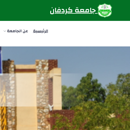
جامعة كردفان
الرئيسية
عن الجامعة