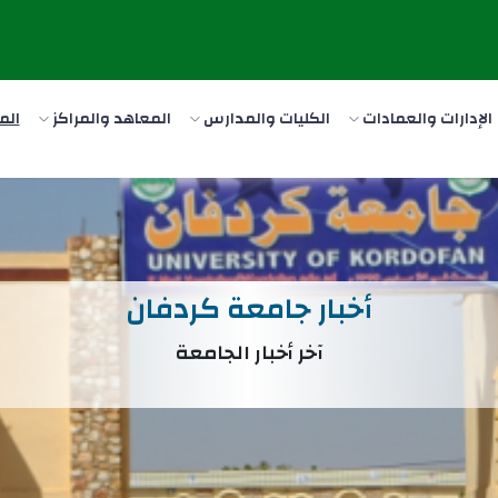
الإدارات والعمادات
الكليات والمدارس
المعاهد والمراكز
الم
أخبار جامعة كردفان
آخر أخبار الجامعة