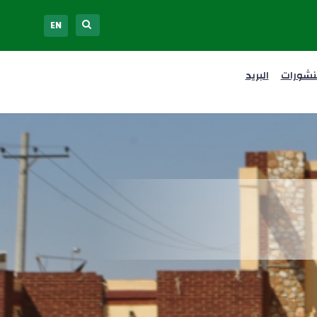
EN
نشورات
البريد