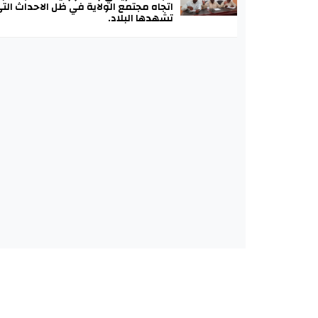
اتجاه مجتمع الولاية في ظل الاحداث الت
تشهدها البلاد.