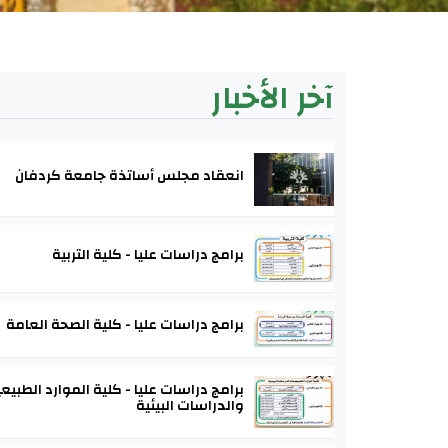
آخر الأخبار
انعقاد مجلس أساتذة جامعة كردفان
برامج دراسات عليا - كلية التربية
برامج دراسات عليا - كلية الصحة العامة
برامج دراسات عليا - كلية الموارد الطبيع
والدراسات البيئية