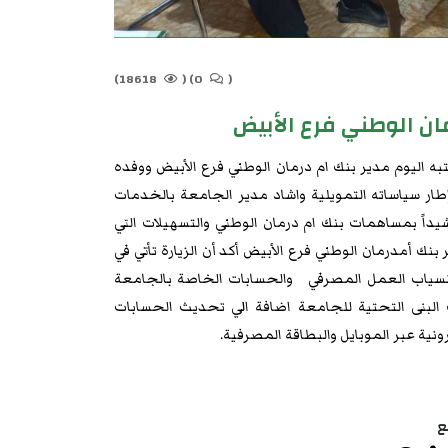
18618)
(
0)
(
ان الوطني فرع الأبيض
به اليوم مدير بنك ام درمان الوطني فرع الأبيض ووفده
إطار سياساته التمويلية واشاد مدير الجامعة بالخدمات
شيداً بمساهمات بنك ام درمان الوطني والتسهيلات التي
نك أمدرمان الوطني فرع الأبيض أكد أن الزيارة تأتي في
 لإنسياب العمل المصرفي والحسابات الخاصة بالجامعة
لبنى التحتية للجامعة اضافة الي تحديث الحسابات
نية عبر الموبايل والبطاقة المصرفية.
ع