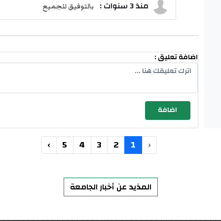
منذ 3 سنوات :
بالتوفيق للجميع
اضافة تعليق :
›
5
4
3
2
1
‹
المذيد عن أخبار الجامعة