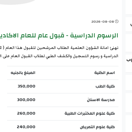
2026-08-08
الرسوم الدراسية - قبول عام للعام الاكاديمي 2022-
الدراسية و رسوم التسجيل والكشف الطبي لطلاب القبول العام على الن
وب
اسم الكلية
المبلغ بالجنيه
كلية الطب
350,000
مدرسة الاسنان
300,000
كلية علوم المختبرات الطبية
260,000
كلية علوم التمريض
240,000