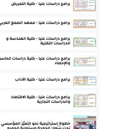
برامج دراسات عليا - كلية التمريض
برامج دراسات عليا - معهد الصمغ العربي
برامج دراسات عليا - كلية الهندسة و
الدراسات التقنية
برامج دراسات عليا - كلية دراسات الحاس
والإحصاء
برامج دراسات عليا - كلية الآداب
برامج دراسات عليا - كلية الاقتصاد
والدراسات التجارية
خطوة إستراتيجية نحو التميّز المؤسسي
تحت شعار: الجودة مسئولية الجميع