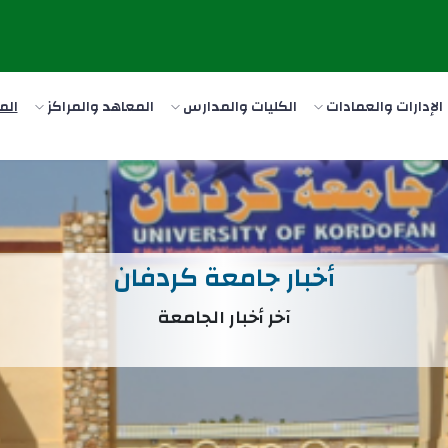
الإدارات والعمادات
الكليات والمدارس
المعاهد والمراكز
الم
أخبار جامعة كردفان
آخر أخبار الجامعة