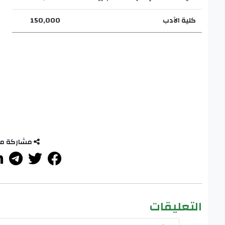
كلية الآدب
150,000
مشاركة م
التعليقات