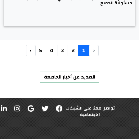
مسئولية الجميع
›
5
4
3
2
1
‹
المذيد عن أخبار الجامعة
تواصل معنا على الشبكات
الاجتماعية