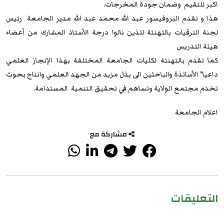
اكبر للتقيم وضمان جودة المخرجات.
هذا و تقدم البروفيسور عبد الله محمد عبد الله مدير الجامعة رئيس
لجنة الترقيات بالتهنئة للذين نالوا درجة الأستاذ المشارك من أعضاء
هيئة التدريس
كما تقدم بالتهنئة لكليات الجامعة المختلفة بهذا الإنجاز العلمي
داعيا" الأساتذة والباحثين الى بذل مزيد من الجهد العلمي وانتاج بحوث
تخدم مجتمع الولاية وتساهم في تحقيق التنمية المستدامة.
اعلام الجامعة
مشاركة مع
التعليقات