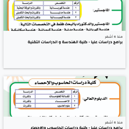
منذ 6 أشهر
برامج دراسات عليا - كلية الهندسة و الدراسات التقنية
منذ 6 أشهر
برامج دراسات عليا - كلية دراسات الحاسوب والإحصاء