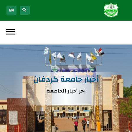
EN
أخبار جامعة كردفان
آخر أخبار الجامعة