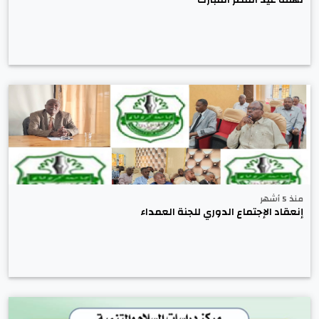
منذ 5 أشهر
إنعقاد الإجتماع الدوري للجنة العمداء