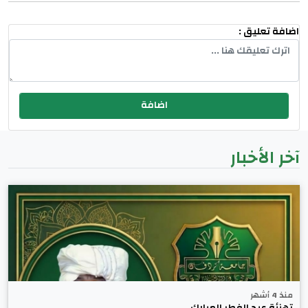
اضافة تعليق :
آخر الأخبار
منذ 4 أشهر
تهنئة عيد الفطر المبارك