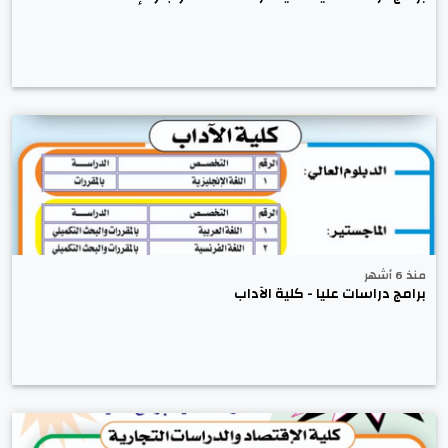
منذ 6 أشهر
برامج دراسات عليا - كلية الآداب