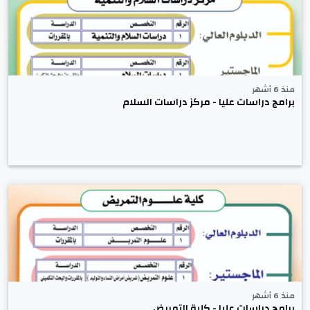
منذ 6 أشهر
برامج دراسات عليا - مركز دراسات السلام
منذ 6 أشهر
برامج دراسات عليا - كلية التمريض