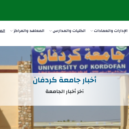
الإدارات والعمادات
الكليات والمدارس
المعاهد والمراكز
الم
أخبار جامعة كردفان
آخر أخبار الجامعة