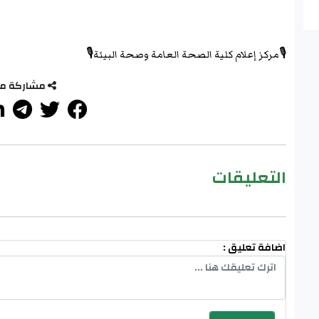
🎙️مركز إعلام كلية الصحة العامة وصحة البيئة🎙️
مشاركة م
التعليقات
اضافة تعليق :