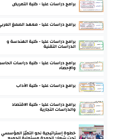
برامج دراسات عليا - كلية التمريض
برامج دراسات عليا - معهد الصمغ العربي
برامج دراسات عليا - كلية الهندسة و
الدراسات التقنية
برامج دراسات عليا - كلية دراسات الحاس
والإحصاء
برامج دراسات عليا - كلية الآداب
برامج دراسات عليا - كلية الاقتصاد
والدراسات التجارية
خطوة إستراتيجية نحو التميّز المؤسسي
تحت شعار: الجودة مسئولية الجميع