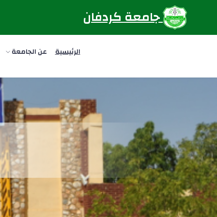
جامعة كردفان
الرئيسية
عن الجامعة