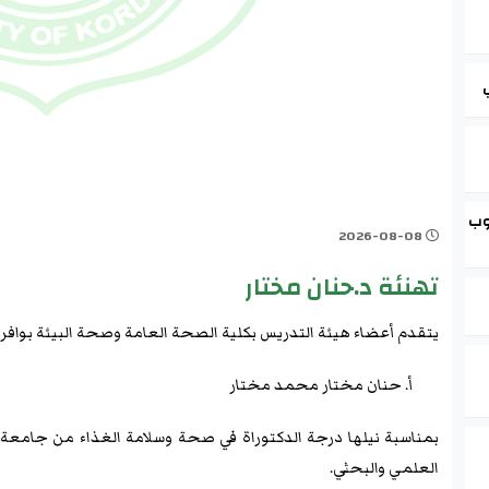
وب
2026-08-08
تهنئة د.حنان مختار
يتقدم أعضاء هيئة التدريس بكلية الصحة العامة وصحة البيئة بوافر ال
أ. حنان مختار محمد مختار
بمناسبة نيلها درجة الدكتوراة في صحة وسلامة الغذاء من جامعة كر
العلمي والبحثي.