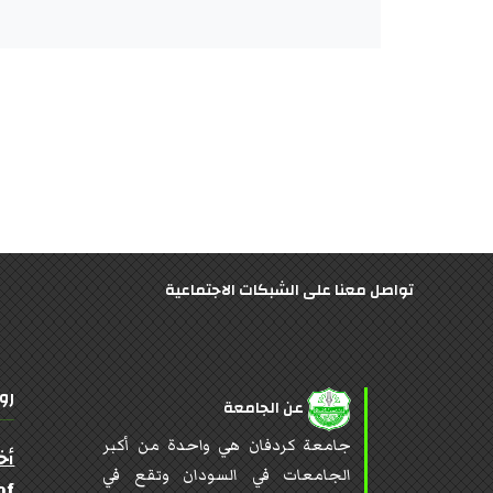
تواصل معنا على الشبكات الاجتماعية
رو
عن الجامعة
جامعة كردفان هي واحدة من أكبر
أخ
الجامعات في السودان وتقع في
of