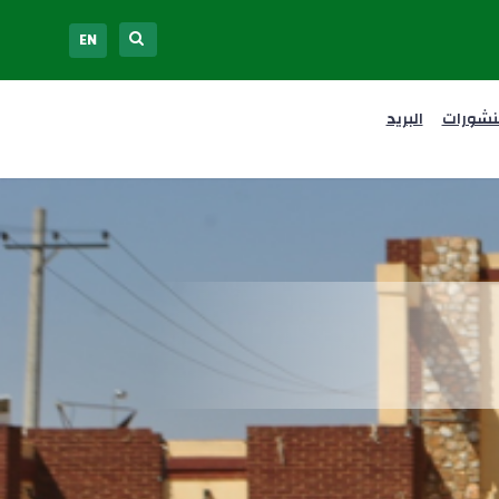
EN
نشورات
البريد