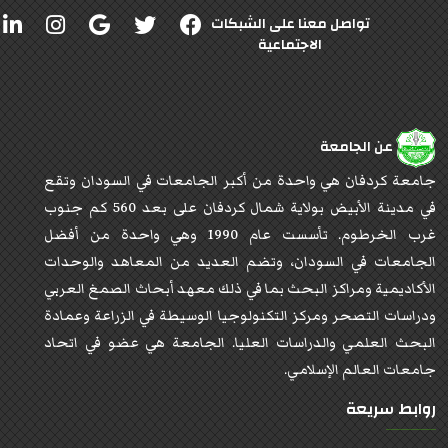
تواصل معنا على الشبكات
الاجتماعية
عن الجامعة
جامعة كردفان هي واحدة من أكبر الجامعات في السودان وتقع
في مدينة الأبيض بولاية شمال كردفان على بعد 560 كم جنوب
غرب الخرطوم. تأسست عام 1990 وهي واحدة من أفضل
الجامعات في السودان، وتضم العديد من المعاهد والوحدات
الأكاديمية ومراكز البحث بما في ذلك معهد أبحاث الصمغ العربي
ودراسات التصحر ومركز التكنولوجيا الوسيطة في الزراعة وعمادة
البحث العلمي والدراسات العليا. الجامعة هي عضو في اتحاد
جامعات العالم الإسلامي.
روابط سريعة