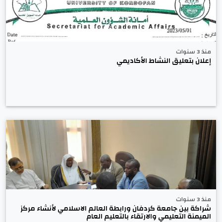
منذ 3 سنوات
إعلان بتعليق النشاط الأكاديمي
منذ 3 سنوات
شراكة بين جامعة كردفان ورابطة العالم الاسلامي لأنشاء مركز
الميمنة التعليمي والارتقاء بالتعليم العام