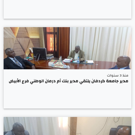
منذ 3 سنوات
مدير جامعة كردفان يلتقي مدير بنك أم درمان الوطني فرع الأبيض