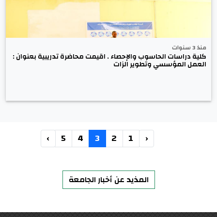
منذ 3 سنوات
كلية دراسات الحاسوب والإحصاء . اقيمت محاضرة تدريبية بعنوان :
العمل المؤسسي وتطوير الزات
›
5
4
3
2
1
‹
المذيد عن أخبار الجامعة