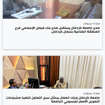
منذ 3 سنوات
مدير جامعة كردفان يستقبل مدير بنك فيصل الإسلامي فرع
المنطقة الصناعية بشمال كردفان.
منذ 3 سنوات
جامعة كردفان وبنك العمال يبحثان سبل التعاون لتنفيذ مشروعات
التمويل الأصغر لمنسوبي الجامعة