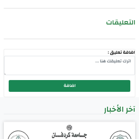
التعليقات
اضافة تعليق :
آخر الأخبار