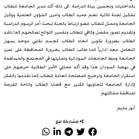
بالداخليات وتحسين بيئة الدراسة. الى ذلك أكد مدير الجامعة للطلاب
تشكيل لجنة ثلاثية تضم عميد الطلاب وامين الشؤون العلمية ووكيل
الجامعة وممثل للطلاب عضو ارتباط بالجنة لبحث أمر الرسوم الدراسية
وتقديم تصور مفصل وكافي للطلاب وتفسير اللوائح لصالحهم كما ناشد
الطلاب بضرورة تكوين اتحاد الطلاب كجسم نقابي موحد يسهل
التعامل معه ادارياً كما طالب الطلاب بضرورة المحافظة على تميز
الجامعة وسط الجامعات السودانية وتمثيلها في المجتمع والمساهمة
في نهضة السودان هذا وقد أكد ممثلي الأسر الطلابية حرصهم على
استقرار الجامعة وترجيح المصلحة العامة للطلاب كما تقدموا بالشكر
لإدارة الجامعة لتجاوبها الكبير مع قضايا الطلاب واتاحة الفرصة
لمناقشة مشاكلهم
أنور سليم
مشاركة مع