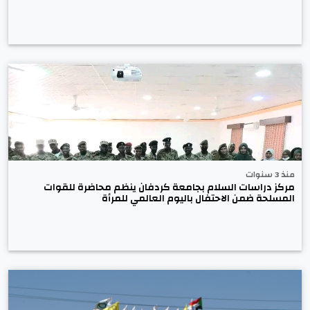
منذ 3 سنوات
مركز دراسات السلام بجامعة كردفان ينظم محاضرة للقوات
المسلحة ضمن الاحتفال باليوم العالمي للمرأة