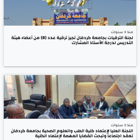
منذ 3 سنوات
لجنة الترقيات بجامعة كردفان تجيز ترقية عدد (8) من أعضاء هيئة
التدريس لدرجة الأستاذ المشارك
منذ 3 سنوات
اللجنة العليا لإعتماد كلية الطب والعلوم الصحية بجامعة كردفان
تعقد اجتماعاً وتبحث القضايا المهمة لإعتماد الكلية