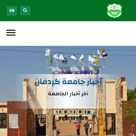
EN
أخبار جامعة كردفان
آخر أخبار الجامعة