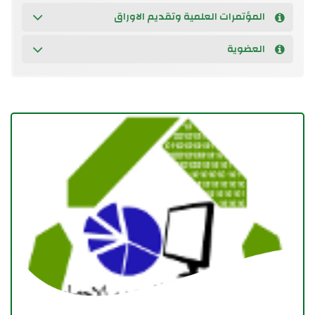
المؤتمرات العلمية وتقديم الاوراق
العضوية