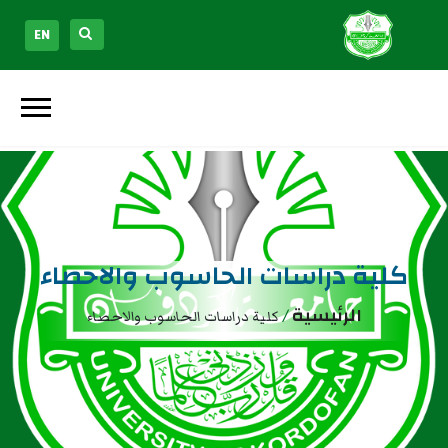
EN
كلية دراسات الحاسوب والاحصاء
الرئيسية
/
كلية دراسات الحاسوب والاحصاء