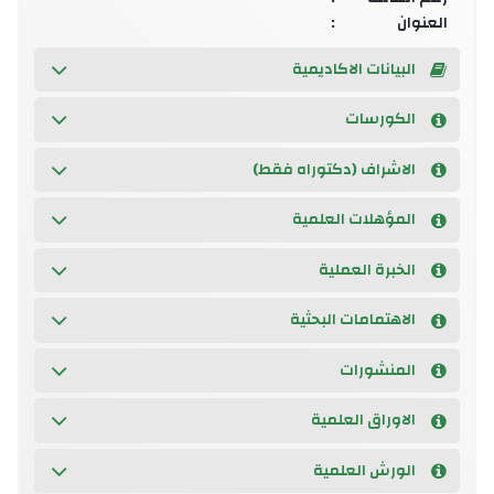
العنوان
:
البيانات الاكاديمية
الكورسات
الاشراف (دكتوراه فقط)
المؤهلات العلمية
الخبرة العملية
الاهتمامات البحثية
المنشورات
الاوراق العلمية
الورش العلمية