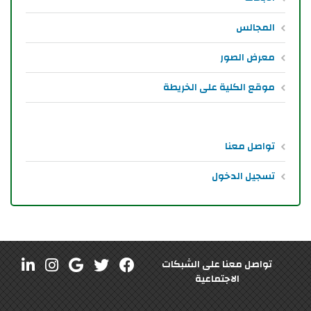
المجالس
معرض الصور
موقع الكلية على الخريطة
تواصل معنا
تسجيل الدخول
تواصل معنا على الشبكات
الاجتماعية