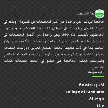
عن الجامعة
جامعة كردفان هي واحدة من أكبر الجامعات في السودان وتقع في
مدينة الأبيض بولاية شمال كردفان على بعد 560 كم جنوب غرب
الخرطوم. تأسست عام 1990 وهي واحدة من أفضل الجامعات في
السودان، وتضم العديد من المعاهد والوحدات الأكاديمية ومراكز
البحث بما في ذلك معهد أبحاث الصمغ العربي ودراسات التصحر
ومركز التكنولوجيا الوسيطة في الزراعة وعمادة البحث العلمي
والدراسات العليا. الجامعة هي عضو في اتحاد جامعات العالم
الإسلامي.
روابط سريعة
أخبار الجامعة
College of Graduate
الوظائف
عننا