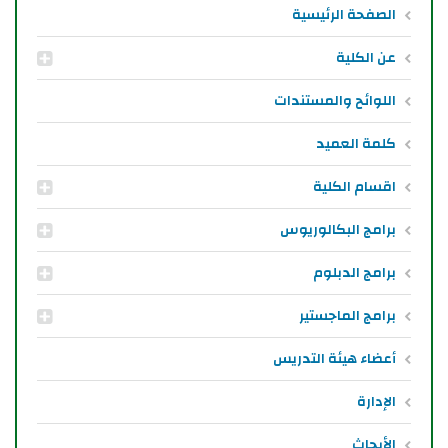
الصفحة الرئيسية
عن الكلية
اللوائح والمستندات
كلمة العميد
اقسام الكلية
برامج البكالوريوس
برامج الدبلوم
برامج الماجستير
أعضاء هيئة التدريس
الإدارة
الأبحاث