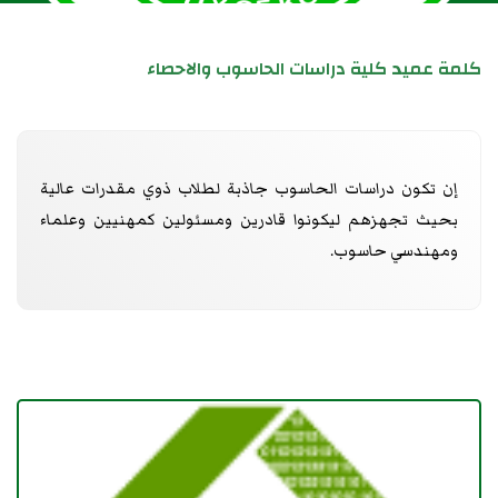
كلمة عميد كلية دراسات الحاسوب والاحصاء
إن تكون دراسات الحاسوب جاذبة لطلاب ذوي مقدرات عالية
بحيث تجهزهم ليكونوا قادرين ومسئولين كمهنيين وعلماء
ومهندسي حاسوب.