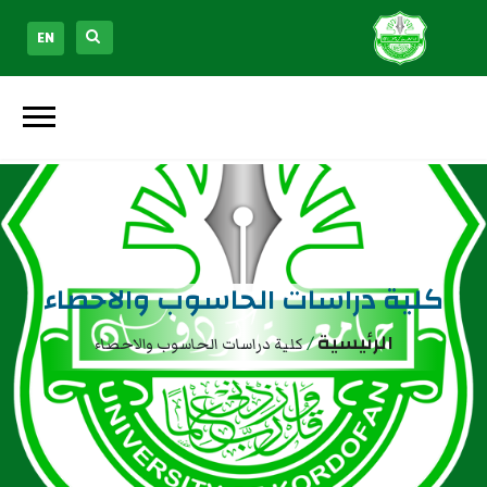
EN
كلية دراسات الحاسوب والاحصاء
الرئيسية
/
كلية دراسات الحاسوب والاحصاء