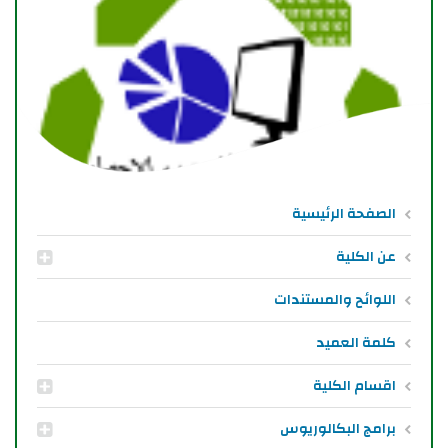
الصفحة الرئيسية
عن الكلية
اللوائح والمستندات
كلمة العميد
اقسام الكلية
برامج البكالوريوس