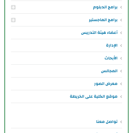
برامج الدبلوم
برامج الماجستير
أعضاء هيئة التدريس
الإدارة
الأبحاث
المجالس
معرض الصور
موقع الكلية على الخريطة
تواصل معنا