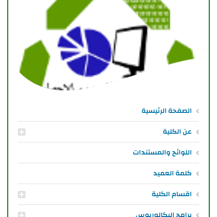
الصفحة الرئيسية
عن الكلية
اللوائح والمستندات
كلمة العميد
اقسام الكلية
برامج البكالوريوس