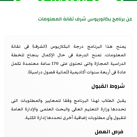
عن برنامج بكالوريوس شرف تقانة المعلومات
يمنح هذا البرنامج درجة البكلاريوس (الشرف) فى تقانة
المعلومات. تمنح الدرجة فى حال الإكمال بنجاح للخطة
الدراسية المجازة والتى تحتوى على 170 ساعة معتمدة تكمل
عادة فى أربعة سنوات أكاديمية (ثمانية فصول دراسية).
شروط القبول
يقبل الطلاب لهذا البرنامج وفقا للمعايير والمطلوبات التى
تحددها وزارة التعليم العالى والبحث العلمى والإدارة العامة
للقبول وأى مطلوبات إضافية أخرى تحددها إدارة الكلية.
فرص العمل