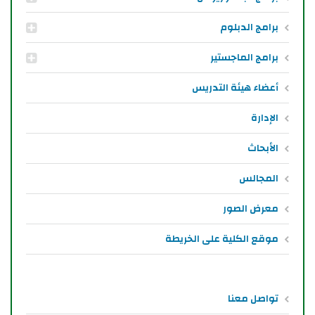
برامج الدبلوم
برامج الماجستير
أعضاء هيئة التدريس
الإدارة
الأبحاث
المجالس
معرض الصور
موقع الكلية على الخريطة
تواصل معنا