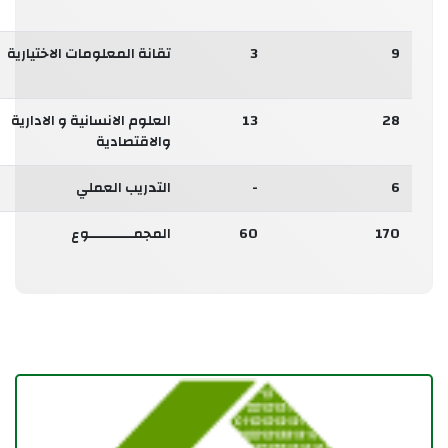
9
3
تقانة المعلومات الاختيارية
28
13
العلوم الانسانية و الادارية
والاقتصادية
6
-
التدريب العملي
170
60
المجمـــــــــــوع