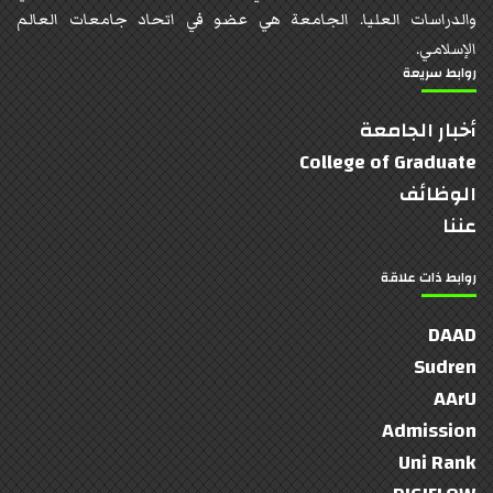
والدراسات العليا. الجامعة هي عضو في اتحاد جامعات العالم
الإسلامي.
روابط سريعة
أخبار الجامعة
College of Graduate
الوظائف
عننا
روابط ذات علاقة
DAAD
Sudren
AArU
Admission
Uni Rank