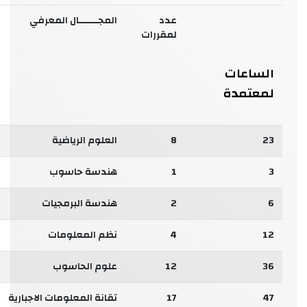
عدد
المجـــــــال المعرفي
لمقررات
الساعات
لمعتمدة
23
8
العلوم الرياضية
3
1
هندسة حاسوب
6
2
هندسة البرمجيات
12
4
نظم المعلومات
36
12
علوم الحاسوب
47
17
تقانة المعلومات الاجبارية