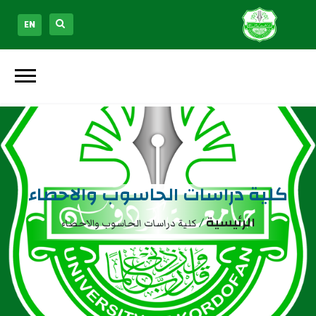
EN
كلية دراسات الحاسوب والاحصاء
الرئيسية
/
كلية دراسات الحاسوب والاحصاء