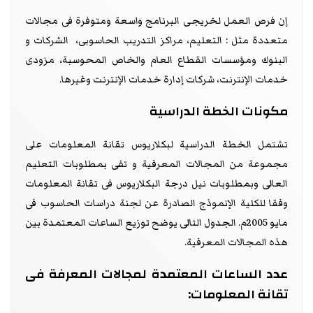
إن فرص العمل لخريجى البرنامج واسعة ومتوفرة فى مجالات
متعددة مثل : التعليم، مراكز التدريب الحاسوبى، الشركات و
البنوك ومؤسسات القطاع العام والخاص المحوسبة، مزودى
خدمات الإنترنت، شركات إدارة خدمات الإنترنت وغيرها.
مكونات الخطة الدراسية
تشتمل الخطة الدراسية لبكلاريوس تقانة المعلومات على
مجموعة من المجالات المعرفية و تفى بمطلوبات التعليم
العالى وبمطلوبات نيل درجة البكلاريوس فى تقانة المعلومات
وفقا للكلية الإنموذج الصادرة عن لجنة دراسات الحاسوب فى
مايو 2005م. الجدول التالى يوضح توزيع الساعات المعتمدة بين
هذه المجالات المعرفية.
عدد الساعات المعتمدة لمجالات المعرفة فى
تقانة المعلومات: