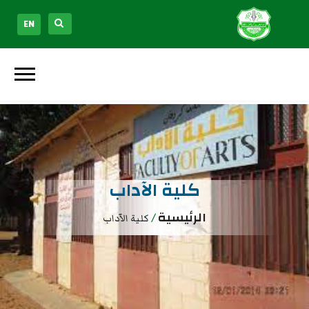
EN
كلية الآداب
الرئيسية
/
كلية الآداب