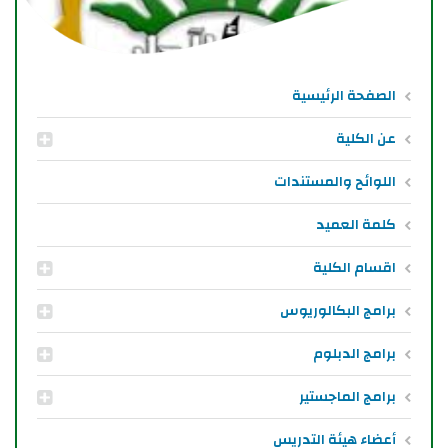
الصفحة الرئيسية
عن الكلية
اللوائح والمستندات
كلمة العميد
اقسام الكلية
برامج البكالوريوس
برامج الدبلوم
برامج الماجستير
أعضاء هيئة التدريس