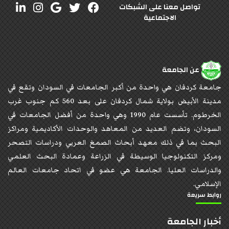
تواصل معنا على الشبكات
الاجتماعية
عن الجامعة
جامعة كردفان هي واحدة من أكبر الجامعات في السودان وتقع في
مدينة الأبيض بولاية شمال كردفان على بعد 560 كم جنوب غرب
الخرطوم. تأسست عام 1990 وهي واحدة من أفضل الجامعات في
السودان، وتضم العديد من المعاهد والوحدات الأكاديمية ومراكز
البحث بما في ذلك معهد أبحاث الصمغ العربي ودراسات التصحر
ومركز التكنولوجيا الوسيطة في الزراعة وعمادة البحث العلمي
والدراسات العليا. الجامعة هي عضو في اتحاد جامعات العالم
الإسلامي.
روابط سريعة
أخبار الجامعة