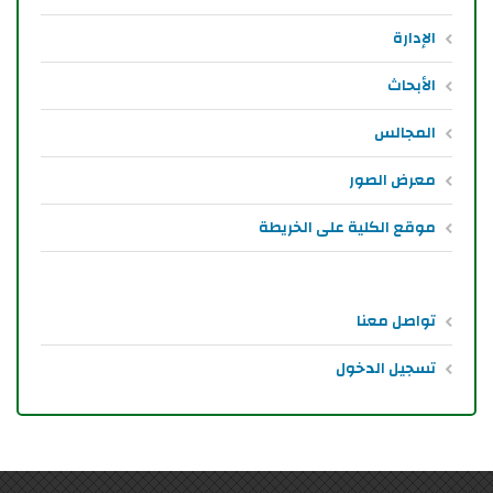
الإدارة
الأبحاث
المجالس
معرض الصور
موقع الكلية على الخريطة
تواصل معنا
تسجيل الدخول