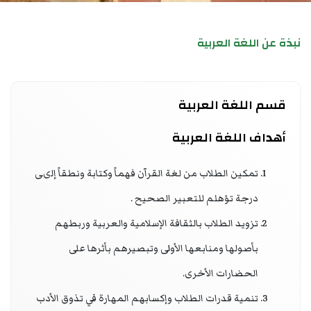
نبذة عن اللغة العربية
قسم اللغة العربية
أهداف اللغة العربية
تمكين الطلاب من لغة القرآن فهماً وكتابة ونطقاً إلىى
درجة تؤهلم للتعبير الصحيح .
تزويد الطلاب بالثقافة الإسلامية والعربية وربطهم
بأصولها ومنابعها الأولى وتبصيرهم بأثرها على
الحضارات الأخرى.
تنمية قدرات الطلاب وإكسابهم المهارة في تذوق الأدب