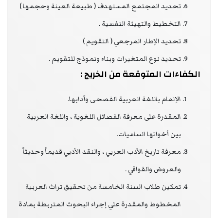
تحديد المجتمع المستهدف ( طبيعة العينة وحجمها )
التخطيط والتهيئة النفسية .
تحديد الإطار المرجعي ( التقويم )
تحديد نوع المتغيرات وبناء ونموذج للتقويم .
الكفاءات المتوقعة من الخريج :
الإلمام باللغة العربية الفصحى وآدابها.
المقدرة على معرفة الفصائل اللغوية ، واللغة العربية
بين أخواتها الساميات.
معرفة تاريخ الأدب العربي ، والنقد الأدبي قديماً وحديثاً
والعروض والقوافي .
تمكين طلاب السنة الخامسة من تحقيق تراث العربية
المخطوط والمقدرة علي إجراء البحوث المتربطة بمادة