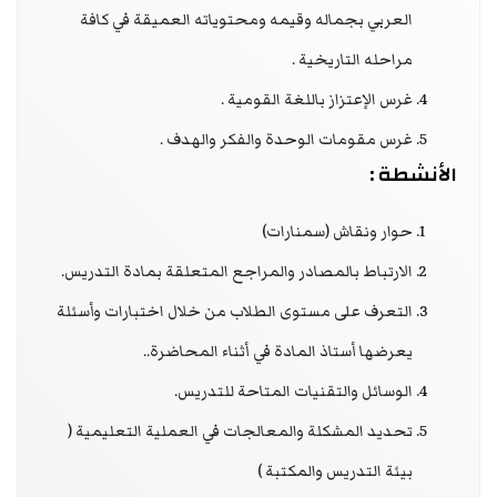
العربي بجماله وقيمه ومحتوياته العميقة في كافة
مراحله التاريخية .
غرس الإعتزاز باللغة القومية .
غرس مقومات الوحدة والفكر والهدف .
الأنشطة :
حوار ونقاش (سمنارات)
الارتباط بالمصادر والمراجع المتعلقة بمادة التدريس.
التعرف على مستوى الطلاب من خلال اختبارات وأسئلة
يعرضها أستاذ المادة في أثناء المحاضرة..
الوسائل والتقنيات المتاحة للتدريس.
تحديد المشكلة والمعالجات في العملية التعليمية (
بيئة التدريس والمكتبة )