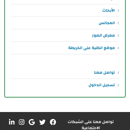
الأبحاث
المجالس
معرض الصور
موقع الكلية على الخريطة
تواصل معنا
تسجيل الدخول
تواصل معنا على الشبكات
الاجتماعية