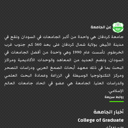
عن الجامعة
جامعة كردفان هي واحدة من أكبر الجامعات في السودان وتقع في
مدينة الأبيض بولاية شمال كردفان على بعد 560 كم جنوب غرب
الخرطوم. تأسست عام 1990 وهي واحدة من أفضل الجامعات في
السودان، وتضم العديد من المعاهد والوحدات الأكاديمية ومراكز
البحث بما في ذلك معهد أبحاث الصمغ العربي ودراسات التصحر
ومركز التكنولوجيا الوسيطة في الزراعة وعمادة البحث العلمي
والدراسات العليا. الجامعة هي عضو في اتحاد جامعات العالم
الإسلامي.
روابط سريعة
أخبار الجامعة
College of Graduate