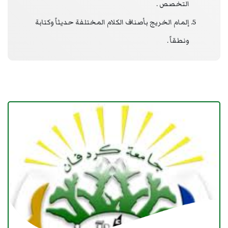
التخصص .
إلمام الخريج بأصناف الكلام المختلفة حديثاً وكتابة
ونطقاً .