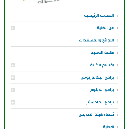
الصفحة الرئيسية
عن الكلية
اللوائح والمستندات
كلمة العميد
اقسام الكلية
برامج البكالوريوس
برامج الدبلوم
برامج الماجستير
أعضاء هيئة التدريس
الإدارة