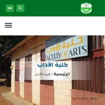
EN
كلية الآداب
الرئيسية
/
كلية الآداب