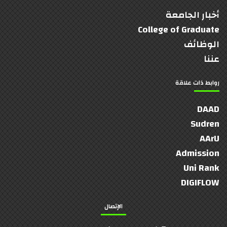
أخبار الجامعة
College of Graduate
الوظائف
عننا
روابط ذات علاقة
DAAD
Sudren
AArU
Admission
Uni Rank
DIGIFLOW
الإتصال