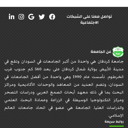
تواصل معنا على الشبكات
الاجتماعية
عن الجامعة
جامعة كردفان هي واحدة من أكبر الجامعات في السودان وتقع في
مدينة الأبيض بولاية شمال كردفان على بعد 560 كم جنوب غرب
الخرطوم. تأسست عام 1990 وهي واحدة من أفضل الجامعات في
السودان، وتضم العديد من المعاهد والوحدات الأكاديمية ومراكز
البحث بما في ذلك معهد أبحاث الصمغ العربي ودراسات التصحر
ومركز التكنولوجيا الوسيطة في الزراعة وعمادة البحث العلمي
والدراسات العليا. الجامعة هي عضو في اتحاد جامعات العالم
الإسلامي.
روابط سريعة