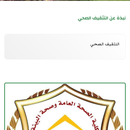
نبذة عن التثقيف الصحي
التثقيف الصحي