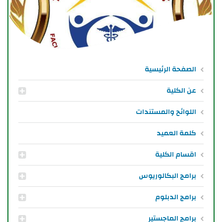
الصفحة الرئيسية
عن الكلية
اللوائح والمستندات
كلمة العميد
اقسام الكلية
برامج البكالوريوس
برامج الدبلوم
برامج الماجستير