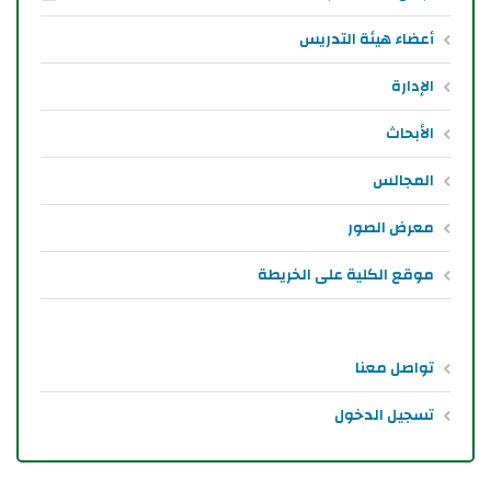
أعضاء هيئة التدريس
الإدارة
الأبحاث
المجالس
معرض الصور
موقع الكلية على الخريطة
تواصل معنا
تسجيل الدخول