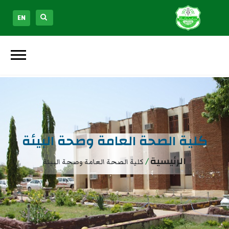
EN
كلية الصحة العامة وصحة البيئة
الرئيسية
/
كلية الصحة العامة وصحة البيئة