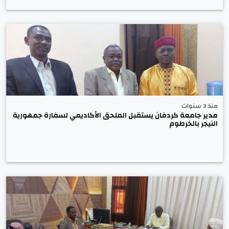
منذ 3 سنوات
مدير جامعة كردفان يستقبل الملحق الأكاديمي لسفارة جمهورية
النيجر بالخرطوم