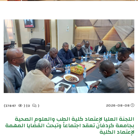
2026-08-08
17847)
(
0)
(
اللجنة العليا لإعتماد كلية الطب والعلوم الصحية
بجامعة كردفان تعقد اجتماعاً وتبحث القضايا المهمة
لإعتماد الكلية