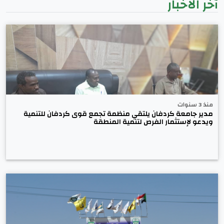
آخر الأخبار
منذ 3 سنوات
مدير جامعة كردفان يلتقي منظمة تجمع قوى كردفان للتنمية
ويدعو لإستثمار الفرص لتنمية المنطقة