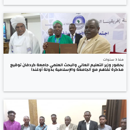
منذ 3 سنوات
بحضور وزير التعليم العالي والبحث العلمي جامعة كردفان توقيع
مذكرة تفاهم مع الجامعة والإسلامية بدولة أوغندا