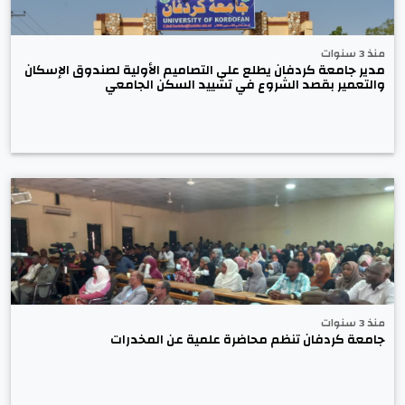
منذ 3 سنوات
مدير جامعة كردفان يطلع على التصاميم الأولية لصندوق الإسكان
والتعمير بقصد الشروع في تشييد السكن الجامعي
منذ 3 سنوات
جامعة كردفان تنظم محاضرة علمية عن المخدرات