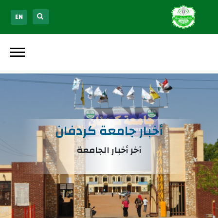
EN
أخبار جامعة كردفان
آخر أخبار الجامعة