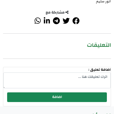
انور سليم
مشاركة مع
التعليقات
اضافة تعليق :