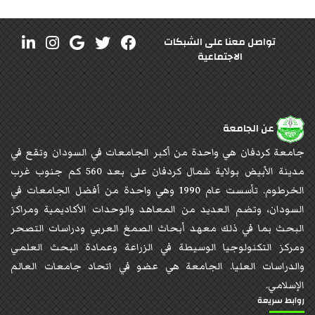
تواصل معنا على الشبكات
الاجتماعية
عن الجامعة
جامعة كردفان هي واحدة من أكبر الجامعات في السودان وتقع في
مدينة الأبيض بولاية شمال كردفان على بعد 560 كم جنوب غرب
الخرطوم. تأسست عام 1990 وهي واحدة من أفضل الجامعات في
السودان، وتضم العديد من المعاهد والوحدات الأكاديمية ومراكز
البحث بما في ذلك معهد أبحاث الصمغ العربي ودراسات التصحر
ومركز التكنولوجيا الوسيطة في الزراعة وعمادة البحث العلمي
والدراسات العليا. الجامعة هي عضو في اتحاد جامعات العالم
الإسلامي.
روابط سريعة