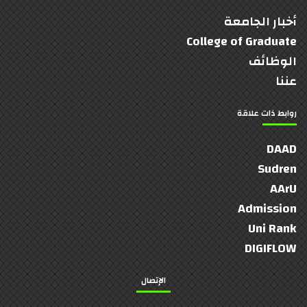
أخبار الجامعة
College of Graduate
الوظائف
عننا
روابط ذات علاقة
DAAD
Sudren
AArU
Admission
Uni Rank
DIGIFLOW
الإتصال