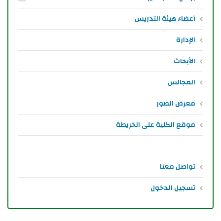
أعضاء هيئة التدريس
الإدارة
الأبحاث
المجالس
معرض الصور
موقع الكلية على الخريطة
تواصل معنا
تسجيل الدخول