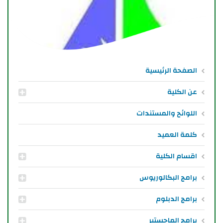
الصفحة الرئيسية
عن الكلية
اللوائح والمستندات
كلمة العميد
اقسام الكلية
برامج البكالوريوس
برامج الدبلوم
برامج الماجستير