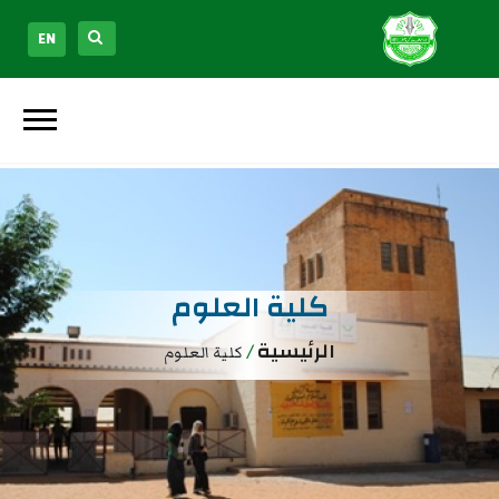
EN
كلية العلوم
الرئيسية
/
كلية العلوم