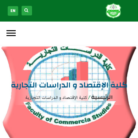
EN
كلية الإقتصاد و الدراسات التجارية
الرئيسية
/
كلية الإقتصاد و الدراسات التجارية