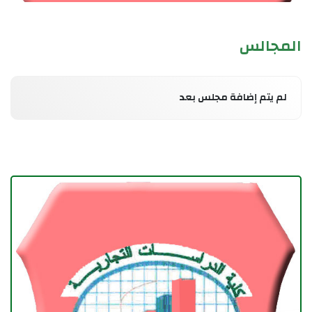
المجالس
لم يتم إضافة مجلس بعد