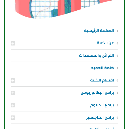
الصفحة الرئيسية
عن الكلية
اللوائح والمستندات
كلمة العميد
اقسام الكلية
برامج البكالوريوس
برامج الدبلوم
برامج الماجستير