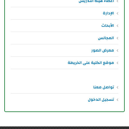
أعضاء هيئة التدريس
الإدارة
الأبحاث
المجالس
معرض الصور
موقع الكلية على الخريطة
تواصل معنا
تسجيل الدخول