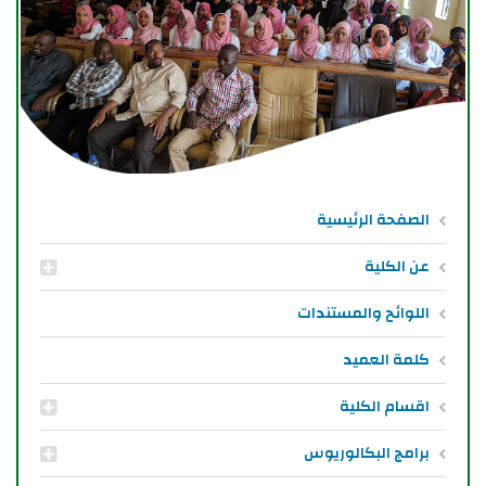
الصفحة الرئيسية
عن الكلية
اللوائح والمستندات
كلمة العميد
اقسام الكلية
برامج البكالوريوس