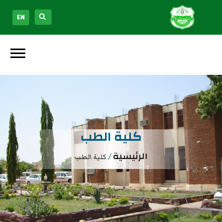
EN
كلية الطب
الرئيسية
/
كلية الطب