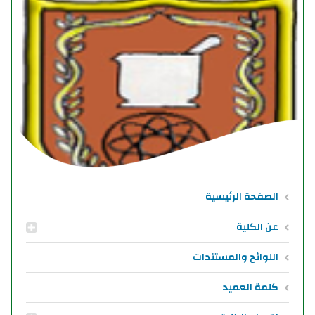
الصفحة الرئيسية
عن الكلية
اللوائح والمستندات
كلمة العميد