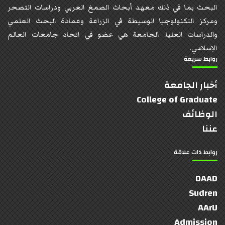
البحث بما في ذلك معهد أبحاث الصمغ العربي ودراسات التصحر
ومركز التكنولوجيا الوسيطة في الزراعة وعمادة البحث العلمي
والدراسات العليا. الجامعة هي عضو في اتحاد جامعات العالم
الإسلامي.
روابط سريعة
أخبار الجامعة
College of Graduate
الوظائف
عننا
روابط ذات علاقة
DAAD
Sudren
AArU
Admission