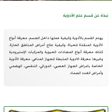
نبذة عن قسم علم الأدوية
يهتم القسم بالأدوية وكيفية عملها داخل الجسم. معرفة أنواع
الأدوية المنقذة للحياة. وكيفية علاج أمراض المناطق الحارة.
كذلك معرفة أنواع المضادات الحيوية والمركبات الإستيرودية
وغيرها. معرفة الادوية المثبطة للجهاز المناعي. معرفة الأدوية
الخاصة بامراض الجهاز العصبي، الدوراني، التنفسي، الهضمي
وأمراض الغدد الصماء.